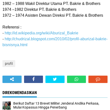
1982 – 1988 Wakil Direktur Utama PT. Bakrie & Brothers
1974 –1982 Direktur PT. Bakrie & Brothers
1972 – 1974 Asisten Dewan Direksi PT. Bakrie & Brothers
Referensi :
-
http://id.wikipedia.org/wiki/Aburizal_Bakrie
-
http://chudrizal.blogspot.com/2010/02/profil-aburizal-bakrie-
bisnisnya.html
profil
DIREKOMENDASIKAN
Berikut Daftar 13 Brevet Militer Jenderal Andika Perkasa,
Mulai Kopassus Hingga Penerbang