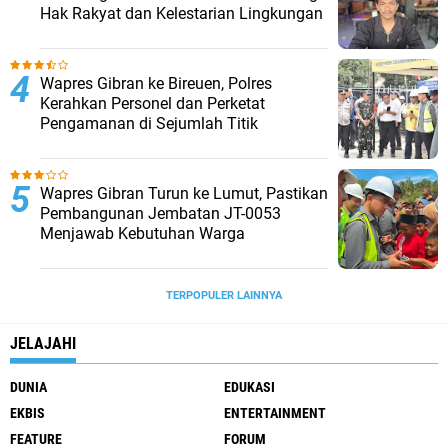
Hak Rakyat dan Kelestarian Lingkungan
Wapres Gibran ke Bireuen, Polres
Kerahkan Personel dan Perketat
Pengamanan di Sejumlah Titik
Wapres Gibran Turun ke Lumut, Pastikan
Pembangunan Jembatan JT-0053
Menjawab Kebutuhan Warga
TERPOPULER LAINNYA
JELAJAHI
DUNIA
EDUKASI
EKBIS
ENTERTAINMENT
FEATURE
FORUM