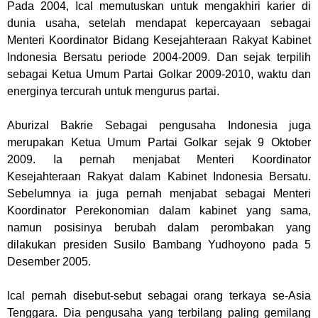
Pada 2004, Ical memutuskan untuk mengakhiri karier di
dunia usaha, setelah mendapat kepercayaan sebagai
Menteri Koordinator Bidang Kesejahteraan Rakyat Kabinet
Indonesia Bersatu periode 2004-2009. Dan sejak terpilih
sebagai Ketua Umum Partai Golkar 2009-2010, waktu dan
energinya tercurah untuk mengurus partai.
Aburizal Bakrie Sebagai pengusaha Indonesia juga
merupakan Ketua Umum Partai Golkar sejak 9 Oktober
2009. Ia pernah menjabat Menteri Koordinator
Kesejahteraan Rakyat dalam Kabinet Indonesia Bersatu.
Sebelumnya ia juga pernah menjabat sebagai Menteri
Koordinator Perekonomian dalam kabinet yang sama,
namun posisinya berubah dalam perombakan yang
dilakukan presiden Susilo Bambang Yudhoyono pada 5
Desember 2005.
Ical pernah disebut-sebut sebagai orang terkaya se-Asia
Tenggara. Dia pengusaha yang terbilang paling gemilang