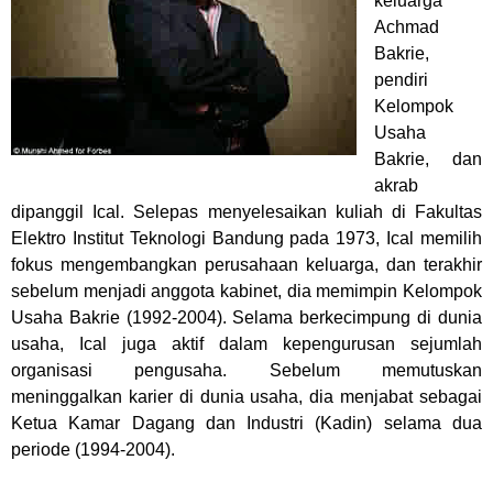
keluarga
Achmad
Bakrie,
pendiri
Kelompok
Usaha
Bakrie, dan
akrab
dipanggil Ical. Selepas menyelesaikan kuliah di Fakultas
Elektro Institut Teknologi Bandung pada 1973, Ical memilih
fokus mengembangkan perusahaan keluarga, dan terakhir
sebelum menjadi anggota kabinet, dia memimpin Kelompok
Usaha Bakrie (1992-2004). Selama berkecimpung di dunia
usaha, Ical juga aktif dalam kepengurusan sejumlah
organisasi pengusaha. Sebelum memutuskan
meninggalkan karier di dunia usaha, dia menjabat sebagai
Ketua Kamar Dagang dan Industri (Kadin) selama dua
periode (1994-2004).