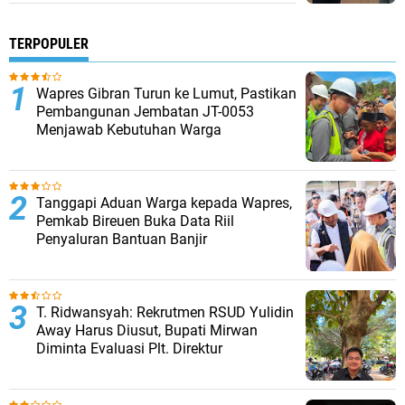
TERPOPULER
Wapres Gibran Turun ke Lumut, Pastikan
Pembangunan Jembatan JT-0053
Menjawab Kebutuhan Warga
Tanggapi Aduan Warga kepada Wapres,
Pemkab Bireuen Buka Data Riil
Penyaluran Bantuan Banjir
T. Ridwansyah: Rekrutmen RSUD Yulidin
Away Harus Diusut, Bupati Mirwan
Diminta Evaluasi Plt. Direktur