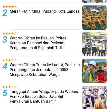
Merah Putih Mulai Pudar di Kota Langsa
Wapres Gibran ke Bireuen, Polres
Kerahkan Personel dan Perketat
Pengamanan di Sejumlah Titik
Wapres Gibran Turun ke Lumut, Pastikan
Pembangunan Jembatan JT-0053
Menjawab Kebutuhan Warga
Tanggapi Aduan Warga kepada Wapres,
Pemkab Bireuen Buka Data Riil
Penyaluran Bantuan Banjir