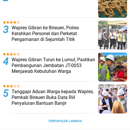
Wapres Gibran ke Bireuen, Polres
Kerahkan Personel dan Perketat
Pengamanan di Sejumlah Titik
Wapres Gibran Turun ke Lumut, Pastikan
Pembangunan Jembatan JT-0053
Menjawab Kebutuhan Warga
Tanggapi Aduan Warga kepada Wapres,
Pemkab Bireuen Buka Data Riil
Penyaluran Bantuan Banjir
TERPOPULER LAINNYA