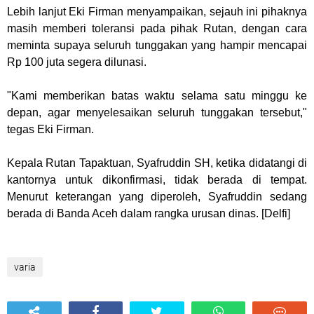
Lebih lanjut Eki Firman menyampaikan, sejauh ini pihaknya
masih memberi toleransi pada pihak Rutan, dengan cara
meminta supaya seluruh tunggakan yang hampir mencapai
Rp 100 juta segera dilunasi.
"Kami memberikan batas waktu selama satu minggu ke
depan, agar menyelesaikan seluruh tunggakan tersebut,"
tegas Eki Firman.
Kepala Rutan Tapaktuan, Syafruddin SH, ketika didatangi di
kantornya untuk dikonfirmasi, tidak berada di tempat.
Menurut keterangan yang diperoleh, Syafruddin sedang
berada di Banda Aceh dalam rangka urusan dinas. [Delfi]
varia