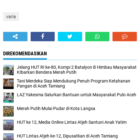
varia
DIREKOMENDASIKAN
Jelang HUT RI ke-80, Kompi 2 Batalyon B Himbau Masyarakat
KIbarkan Bendera Merah Putih
Tani Merdeka Siap Mendukung Penuh Program Ketahanan
Pangan di Aceh Tamiang
LAZ Yakesma Salurkan Bantuan untuk Masyarakat Pulo Aceh
Merah Putih Mulai Pudar di Kota Langsa
HUT ke 12, Media Online Lintas Atjeh Santuni Anak Yatim
HUT Lintas Atjeh ke-12, Dipusatkan di Aceh Tamiang