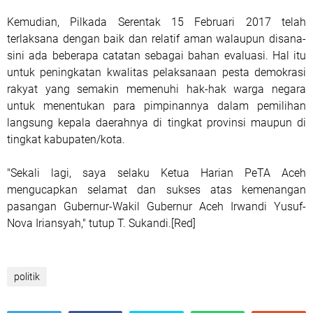
Kemudian, Pilkada Serentak 15 Februari 2017 telah
terlaksana dengan baik dan relatif aman walaupun disana-
sini ada beberapa catatan sebagai bahan evaluasi. Hal itu
untuk peningkatan kwalitas pelaksanaan pesta demokrasi
rakyat yang semakin memenuhi hak-hak warga negara
untuk menentukan para pimpinannya dalam pemilihan
langsung kepala daerahnya di tingkat provinsi maupun di
tingkat kabupaten/kota.
"Sekali lagi, saya selaku Ketua Harian PeTA Aceh
mengucapkan selamat dan sukses atas kemenangan
pasangan Gubernur-Wakil Gubernur Aceh Irwandi Yusuf-
Nova Iriansyah," tutup T. Sukandi.[Red]
politik