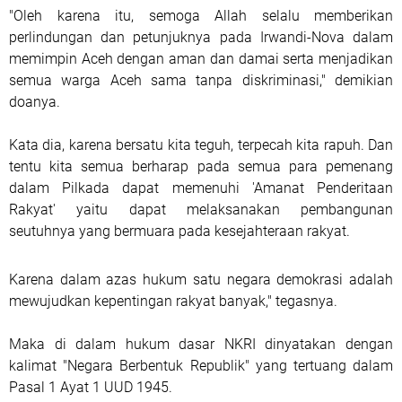
"Oleh karena itu, semoga Allah selalu memberikan
perlindungan dan petunjuknya pada Irwandi-Nova dalam
memimpin Aceh dengan aman dan damai serta menjadikan
semua warga Aceh sama tanpa diskriminasi," demikian
doanya.
Kata dia, karena bersatu kita teguh, terpecah kita rapuh. Dan
tentu kita semua berharap pada semua para pemenang
dalam Pilkada dapat memenuhi 'Amanat Penderitaan
Rakyat' yaitu dapat melaksanakan pembangunan
seutuhnya yang bermuara pada kesejahteraan rakyat.
Karena dalam azas hukum satu negara demokrasi adalah
mewujudkan kepentingan rakyat banyak," tegasnya.
Maka di dalam hukum dasar NKRI dinyatakan dengan
kalimat "Negara Berbentuk Republik" yang tertuang dalam
Pasal 1 Ayat 1 UUD 1945.