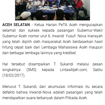
ACEH SELATAN
- Ketua Harian PeTA Aceh mengucapkan
selamat dan sukses kepada pasangan Gubernur-Wakil
Gubernur Aceh nomor urut 6, Irwandi Yusuf- Nova Iriansyah
yang telah dipilih oleh masyarakat Aceh berdasarkan hasil
hitung cepat baik dari Lembaga Mahasiswa Aceh maupun
dari berbagai lembaga lainnya yang kredibel.
Hal tersebut disampaikan T. Sukandi melalui pesan
singkatnya (SMS) kepada LintasAtjeh.com, Sabtu
(18/02/2017).
Menurut T. Sukandi, dari akumulasi informasi itu secara
defakto bahwa Irwandi-Nova adalah pasangan yang telah
mendapatkan suara terbanyak dalam Pilkada Aceh.