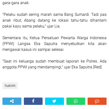
gara-gara anak.
"Pelaku sudah sering marah sama Bang Sumardi. Tadi pas
anak ribut, Abang datang ke lokasi tahu-tahu dihantam
pakai kayu sama pelaku," ujar Lia.
Sementara itu, Ketua Persatuan Pewarta Warga Indonesia
(PPWI) Langsa Eka Saputra menyebutkan kita akan
mengawal kasus ini sampai selesai.
"Saat ini keluarga sudah membuat laporan ke Polres. Ada
anggota PPWI yang mendampingi," ujar Eka Saputra.[Red]
hukrim