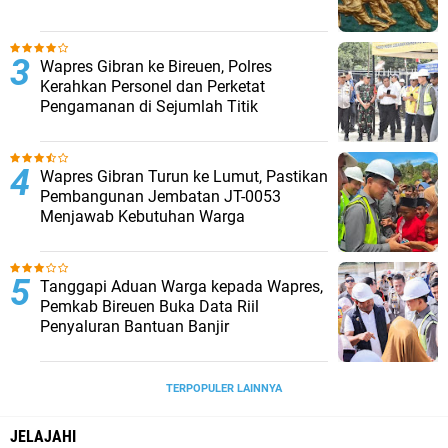
Wapres Gibran ke Bireuen, Polres
Kerahkan Personel dan Perketat
Pengamanan di Sejumlah Titik
Wapres Gibran Turun ke Lumut, Pastikan
Pembangunan Jembatan JT-0053
Menjawab Kebutuhan Warga
Tanggapi Aduan Warga kepada Wapres,
Pemkab Bireuen Buka Data Riil
Penyaluran Bantuan Banjir
TERPOPULER LAINNYA
JELAJAHI