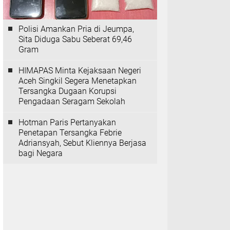
Polisi Amankan Pria di Jeumpa,
Sita Diduga Sabu Seberat 69,46
Gram
HIMAPAS Minta Kejaksaan Negeri
Aceh Singkil Segera Menetapkan
Tersangka Dugaan Korupsi
Pengadaan Seragam Sekolah
Hotman Paris Pertanyakan
Penetapan Tersangka Febrie
Adriansyah, Sebut Kliennya Berjasa
bagi Negara