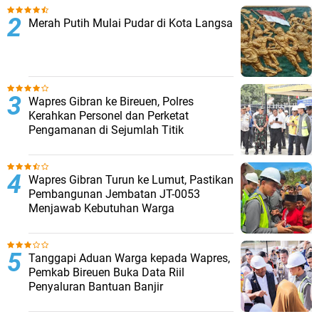
Merah Putih Mulai Pudar di Kota Langsa
Wapres Gibran ke Bireuen, Polres
Kerahkan Personel dan Perketat
Pengamanan di Sejumlah Titik
Wapres Gibran Turun ke Lumut, Pastikan
Pembangunan Jembatan JT-0053
Menjawab Kebutuhan Warga
Tanggapi Aduan Warga kepada Wapres,
Pemkab Bireuen Buka Data Riil
Penyaluran Bantuan Banjir