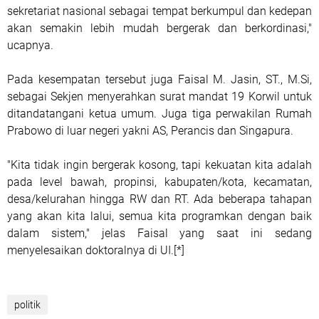
sekretariat nasional sebagai tempat berkumpul dan kedepan
akan semakin lebih mudah bergerak dan berkordinasi,"
ucapnya.
Pada kesempatan tersebut juga Faisal M. Jasin, ST., M.Si,
sebagai Sekjen menyerahkan surat mandat 19 Korwil untuk
ditandatangani ketua umum. Juga tiga perwakilan Rumah
Prabowo di luar negeri yakni AS, Perancis dan Singapura.
"Kita tidak ingin bergerak kosong, tapi kekuatan kita adalah
pada level bawah, propinsi, kabupaten/kota, kecamatan,
desa/kelurahan hingga RW dan RT. Ada beberapa tahapan
yang akan kita lalui, semua kita programkan dengan baik
dalam sistem," jelas Faisal yang saat ini sedang
menyelesaikan doktoralnya di UI.[*]
politik