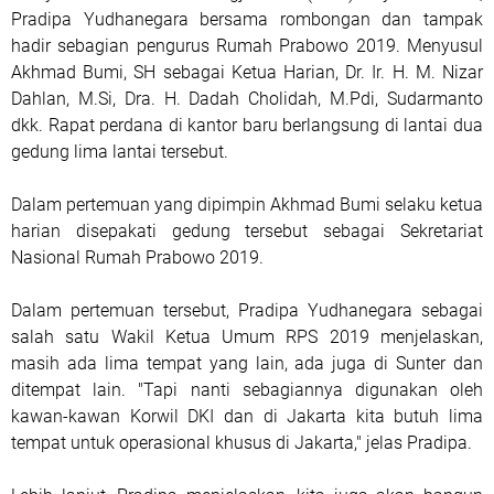
Pradipa Yudhanegara bersama rombongan dan tampak
hadir sebagian pengurus Rumah Prabowo 2019. Menyusul
Akhmad Bumi, SH sebagai Ketua Harian, Dr. Ir. H. M. Nizar
Dahlan, M.Si, Dra. H. Dadah Cholidah, M.Pdi, Sudarmanto
dkk. Rapat perdana di kantor baru berlangsung di lantai dua
gedung lima lantai tersebut.
Dalam pertemuan yang dipimpin Akhmad Bumi selaku ketua
harian disepakati gedung tersebut sebagai Sekretariat
Nasional Rumah Prabowo 2019.
Dalam pertemuan tersebut, Pradipa Yudhanegara sebagai
salah satu Wakil Ketua Umum RPS 2019 menjelaskan,
masih ada lima tempat yang lain, ada juga di Sunter dan
ditempat lain. "Tapi nanti sebagiannya digunakan oleh
kawan-kawan Korwil DKI dan di Jakarta kita butuh lima
tempat untuk operasional khusus di Jakarta," jelas Pradipa.