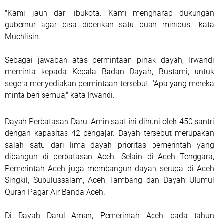
"Kami jauh dari ibukota. Kami mengharap dukungan
gubernur agar bisa diberikan satu buah minibus," kata
Muchlisin.
Sebagai jawaban atas permintaan pihak dayah, Irwandi
meminta kepada Kepala Badan Dayah, Bustami, untuk
segera menyediakan permintaan tersebut. "Apa yang mereka
minta beri semua," kata Irwandi.
Dayah Perbatasan Darul Amin saat ini dihuni oleh 450 santri
dengan kapasitas 42 pengajar. Dayah tersebut merupakan
salah satu dari lima dayah prioritas pemerintah yang
dibangun di perbatasan Aceh. Selain di Aceh Tenggara,
Pemerintah Aceh juga membangun dayah serupa di Aceh
Singkil, Subulussalam, Aceh Tambang dan Dayah Ulumul
Quran Pagar Air Banda Aceh.
Di Dayah Darul Aman, Pemerintah Aceh pada tahun