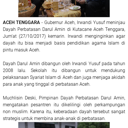
ACEH TENGGARA
- Gubernur Aceh, Irwandi Yusuf meninjau
Dayah Perbatasan Darul Amin di Kutacane Aceh Tenggara,
Jum'at (27/10/2017) kemarin. Irwandi menginginkan agar
dayah itu bisa menjadi basis pendidikan agama Islam di
pintu masuk Aceh.
Dayah Darul Amin dibangun oleh Irwandi Yusuf pada tahun
2008 lalu. Sekolah itu dibangun untuk mendukung
pelaksanaan Syariat Islam di Aceh dan juga menjaga akidah
para anak yang tinggal di perbatasan Aceh.
Muchlisin Deski, Pimpinan Dayah Perbatasan Darul Amin,
mengatakan pesantren itu dikelilingi oleh perkampungan
non muslim. Karena itu, keberadaan dayah tersebut sangat
strategis untuk membina anak-anak di perbatasan.