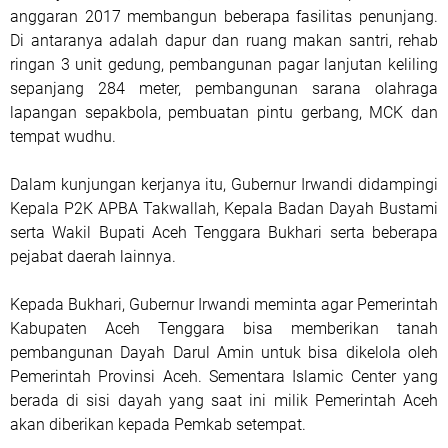
anggaran 2017 membangun beberapa fasilitas penunjang.
Di antaranya adalah dapur dan ruang makan santri, rehab
ringan 3 unit gedung, pembangunan pagar lanjutan keliling
sepanjang 284 meter, pembangunan sarana olahraga
lapangan sepakbola, pembuatan pintu gerbang, MCK dan
tempat wudhu.
Dalam kunjungan kerjanya itu, Gubernur Irwandi didampingi
Kepala P2K APBA Takwallah, Kepala Badan Dayah Bustami
serta Wakil Bupati Aceh Tenggara Bukhari serta beberapa
pejabat daerah lainnya.
Kepada Bukhari, Gubernur Irwandi meminta agar Pemerintah
Kabupaten Aceh Tenggara bisa memberikan tanah
pembangunan Dayah Darul Amin untuk bisa dikelola oleh
Pemerintah Provinsi Aceh. Sementara Islamic Center yang
berada di sisi dayah yang saat ini milik Pemerintah Aceh
akan diberikan kepada Pemkab setempat.