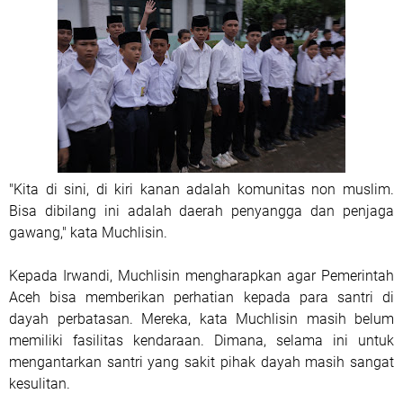
"Kita di sini, di kiri kanan adalah komunitas non muslim.
Bisa dibilang ini adalah daerah penyangga dan penjaga
gawang," kata Muchlisin.
Kepada Irwandi, Muchlisin mengharapkan agar Pemerintah
Aceh bisa memberikan perhatian kepada para santri di
dayah perbatasan. Mereka, kata Muchlisin masih belum
memiliki fasilitas kendaraan. Dimana, selama ini untuk
mengantarkan santri yang sakit pihak dayah masih sangat
kesulitan.