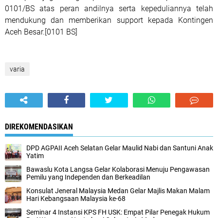
0101/BS atas peran andilnya serta kepeduliannya telah
mendukung dan memberikan support kepada Kontingen
Aceh Besar.[0101 BS]
varia
DIREKOMENDASIKAN
DPD AGPAII Aceh Selatan Gelar Maulid Nabi dan Santuni Anak
Yatim
Bawaslu Kota Langsa Gelar Kolaborasi Menuju Pengawasan
Pemilu yang Independen dan Berkeadilan
Konsulat Jeneral Malaysia Medan Gelar Majlis Makan Malam
Hari Kebangsaan Malaysia ke-68
Seminar 4 Instansi KPS FH USK: Empat Pilar Penegak Hukum