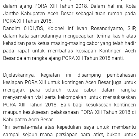
dalam ajang PORA XIII Tahun 2018. Dalam hal ini, Kota
Jantho Kabupaten Aceh Besar sebagai tuan rumah pada
PORA XIII Tahun 2018.
Dandim 0101/BS, Kolonel Inf Iwan Rosandriyanto, S.IP,
dalam kata sambutannya mengucapkan terima kasih atas
kehadiran para ketua masing-masing cabor yang telah hadir
pada rapat untuk membahas kesiapan Kontingen Aceh
Besar dalam rangka ajang PORA XIII Tahun 2018 nanti.
Dijelaskannya, kegiatan ini disamping pembahasan
kesiapan PORA XIII untuk kontingen Aceh Besar juga untuk
mengajak para seluruh ketua cabor dalam rangka
menyamakan visi serta kekompakan untuk mensukseskan
PORA XIII Tahun 2018. Baik bagi kesuksesan kontingen
maupun kesuksesan pelaksanaan PORA XIII Tahun 2018 di
Kabupaten Aceh Besar.
"Ini semata-mata atas kepedulian saya untuk membantu
sampai sejauh mana persiapan para atlet, bukan untuk