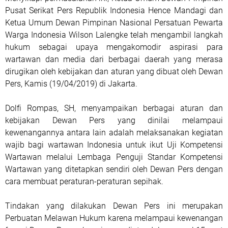
Pusat Serikat Pers Republik Indonesia Hence Mandagi dan
Ketua Umum Dewan Pimpinan Nasional Persatuan Pewarta
Warga Indonesia Wilson Lalengke telah mengambil langkah
hukum sebagai upaya mengakomodir aspirasi para
wartawan dan media dari berbagai daerah yang merasa
dirugikan oleh kebijakan dan aturan yang dibuat oleh Dewan
Pers, Kamis (19/04/2019) di Jakarta.
Dolfi Rompas, SH, menyampaikan berbagai aturan dan
kebijakan Dewan Pers yang dinilai melampaui
kewenangannya antara lain adalah melaksanakan kegiatan
wajib bagi wartawan Indonesia untuk ikut Uji Kompetensi
Wartawan melalui Lembaga Penguji Standar Kompetensi
Wartawan yang ditetapkan sendiri oleh Dewan Pers dengan
cara membuat peraturan-peraturan sepihak.
Tindakan yang dilakukan Dewan Pers ini merupakan
Perbuatan Melawan Hukum karena melampaui kewenangan