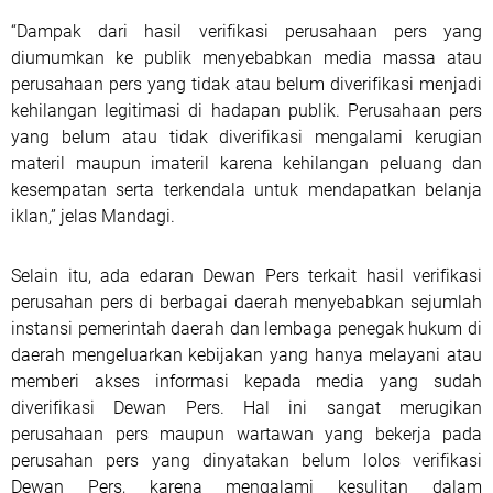
“Dampak dari hasil verifikasi perusahaan pers yang
diumumkan ke publik menyebabkan media massa atau
perusahaan pers yang tidak atau belum diverifikasi menjadi
kehilangan legitimasi di hadapan publik. Perusahaan pers
yang belum atau tidak diverifikasi mengalami kerugian
materil maupun imateril karena kehilangan peluang dan
kesempatan serta terkendala untuk mendapatkan belanja
iklan,” jelas Mandagi.
Selain itu, ada edaran Dewan Pers terkait hasil verifikasi
perusahan pers di berbagai daerah menyebabkan sejumlah
instansi pemerintah daerah dan lembaga penegak hukum di
daerah mengeluarkan kebijakan yang hanya melayani atau
memberi akses informasi kepada media yang sudah
diverifikasi Dewan Pers. Hal ini sangat merugikan
perusahaan pers maupun wartawan yang bekerja pada
perusahan pers yang dinyatakan belum lolos verifikasi
Dewan Pers, karena mengalami kesulitan dalam