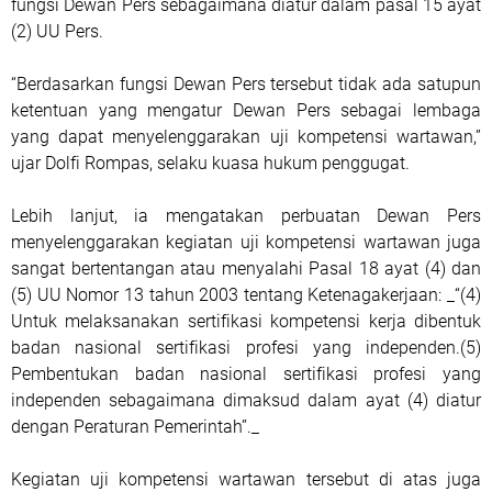
fungsi Dewan Pers sebagaimana diatur dalam pasal 15 ayat
(2) UU Pers.
“Berdasarkan fungsi Dewan Pers tersebut tidak ada satupun
ketentuan yang mengatur Dewan Pers sebagai lembaga
yang dapat menyelenggarakan uji kompetensi wartawan,”
ujar Dolfi Rompas, selaku kuasa hukum penggugat.
Lebih lanjut, ia mengatakan perbuatan Dewan Pers
menyelenggarakan kegiatan uji kompetensi wartawan juga
sangat bertentangan atau menyalahi Pasal 18 ayat (4) dan
(5) UU Nomor 13 tahun 2003 tentang Ketenagakerjaan: _“(4)
Untuk melaksanakan sertifikasi kompetensi kerja dibentuk
badan nasional sertifikasi profesi yang independen.(5)
Pembentukan badan nasional sertifikasi profesi yang
independen sebagaimana dimaksud dalam ayat (4) diatur
dengan Peraturan Pemerintah”._
Kegiatan uji kompetensi wartawan tersebut di atas juga