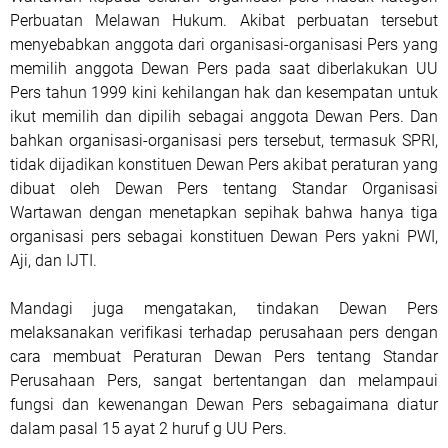
Perbuatan Melawan Hukum. Akibat perbuatan tersebut
menyebabkan anggota dari organisasi-organisasi Pers yang
memilih anggota Dewan Pers pada saat diberlakukan UU
Pers tahun 1999 kini kehilangan hak dan kesempatan untuk
ikut memilih dan dipilih sebagai anggota Dewan Pers. Dan
bahkan organisasi-organisasi pers tersebut, termasuk SPRI,
tidak dijadikan konstituen Dewan Pers akibat peraturan yang
dibuat oleh Dewan Pers tentang Standar Organisasi
Wartawan dengan menetapkan sepihak bahwa hanya tiga
organisasi pers sebagai konstituen Dewan Pers yakni PWI,
Aji, dan IJTI.
Mandagi juga mengatakan, tindakan Dewan Pers
melaksanakan verifikasi terhadap perusahaan pers dengan
cara membuat Peraturan Dewan Pers tentang Standar
Perusahaan Pers, sangat bertentangan dan melampaui
fungsi dan kewenangan Dewan Pers sebagaimana diatur
dalam pasal 15 ayat 2 huruf g UU Pers.