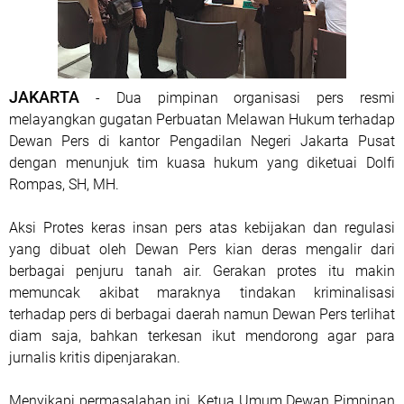
JAKARTA
- Dua pimpinan organisasi pers resmi
melayangkan gugatan Perbuatan Melawan Hukum terhadap
Dewan Pers di kantor Pengadilan Negeri Jakarta Pusat
dengan menunjuk tim kuasa hukum yang diketuai Dolfi
Rompas, SH, MH.
Aksi Protes keras insan pers atas kebijakan dan regulasi
yang dibuat oleh Dewan Pers kian deras mengalir dari
berbagai penjuru tanah air. Gerakan protes itu makin
memuncak akibat maraknya tindakan kriminalisasi
terhadap pers di berbagai daerah namun Dewan Pers terlihat
diam saja, bahkan terkesan ikut mendorong agar para
jurnalis kritis dipenjarakan.
Menyikapi permasalahan ini, Ketua Umum Dewan Pimpinan