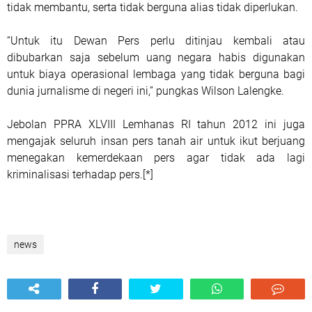
tidak membantu, serta tidak berguna alias tidak diperlukan.
“Untuk itu Dewan Pers perlu ditinjau kembali atau
dibubarkan saja sebelum uang negara habis digunakan
untuk biaya operasional lembaga yang tidak berguna bagi
dunia jurnalisme di negeri ini,” pungkas Wilson Lalengke.
Jebolan PPRA XLVIII Lemhanas RI tahun 2012 ini juga
mengajak seluruh insan pers tanah air untuk ikut berjuang
menegakan kemerdekaan pers agar tidak ada lagi
kriminalisasi terhadap pers.[*]
news