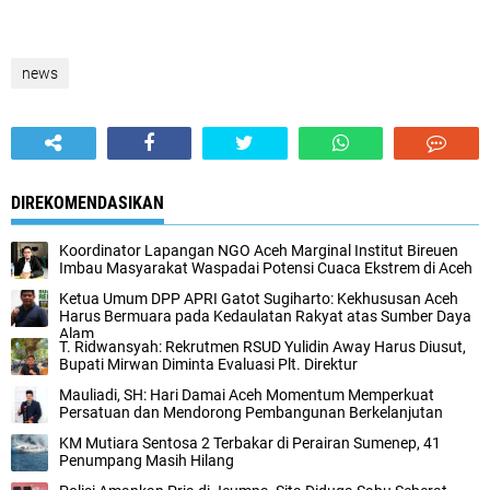
news
DIREKOMENDASIKAN
Koordinator Lapangan NGO Aceh Marginal Institut Bireuen
Imbau Masyarakat Waspadai Potensi Cuaca Ekstrem di Aceh
Ketua Umum DPP APRI Gatot Sugiharto: Kekhususan Aceh
Harus Bermuara pada Kedaulatan Rakyat atas Sumber Daya
Alam
T. Ridwansyah: Rekrutmen RSUD Yulidin Away Harus Diusut,
Bupati Mirwan Diminta Evaluasi Plt. Direktur
Mauliadi, SH: Hari Damai Aceh Momentum Memperkuat
Persatuan dan Mendorong Pembangunan Berkelanjutan
KM Mutiara Sentosa 2 Terbakar di Perairan Sumenep, 41
Penumpang Masih Hilang