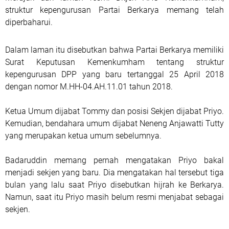
struktur kepengurusan Partai Berkarya memang telah
diperbaharui.
Dalam laman itu disebutkan bahwa Partai Berkarya memiliki
Surat Keputusan Kemenkumham tentang struktur
kepengurusan DPP yang baru tertanggal 25 April 2018
dengan nomor M.HH-04.AH.11.01 tahun 2018.
Ketua Umum dijabat Tommy dan posisi Sekjen dijabat Priyo.
Kemudian, bendahara umum dijabat Neneng Anjawatti Tutty
yang merupakan ketua umum sebelumnya.
Badaruddin memang pernah mengatakan Priyo bakal
menjadi sekjen yang baru. Dia mengatakan hal tersebut tiga
bulan yang lalu saat Priyo disebutkan hijrah ke Berkarya.
Namun, saat itu Priyo masih belum resmi menjabat sebagai
sekjen.