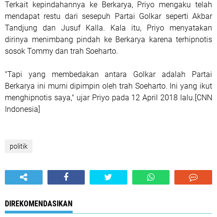
Terkait kepindahannya ke Berkarya, Priyo mengaku telah
mendapat restu dari sesepuh Partai Golkar seperti Akbar
Tandjung dan Jusuf Kalla. Kala itu, Priyo menyatakan
dirinya menimbang pindah ke Berkarya karena terhipnotis
sosok Tommy dan trah Soeharto.
"Tapi yang membedakan antara Golkar adalah Partai
Berkarya ini murni dipimpin oleh trah Soeharto. Ini yang ikut
menghipnotis saya," ujar Priyo pada 12 April 2018 lalu.[CNN
Indonesia]
politik
DIREKOMENDASIKAN