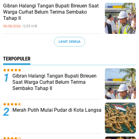
Gibran Halangi Tangan Bupati Bireuen Saat
Warga Curhat Belum Terima Sembako
Tahap II
06/08/2026,
12:05 WIB
LIHAT SEMUA
TERPOPULER
Gibran Halangi Tangan Bupati Bireuen
Saat Warga Curhat Belum Terima
Sembako Tahap II
Merah Putih Mulai Pudar di Kota Langsa