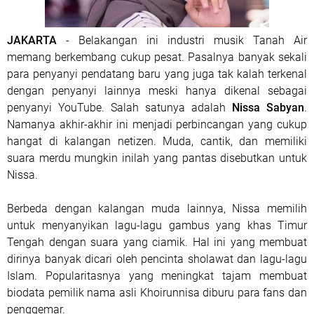
JAKARTA
- Belakangan ini industri musik Tanah Air
memang berkembang cukup pesat. Pasalnya banyak sekali
para penyanyi pendatang baru yang juga tak kalah terkenal
dengan penyanyi lainnya meski hanya dikenal sebagai
penyanyi YouTube. Salah satunya adalah
Nissa Sabyan
.
Namanya akhir-akhir ini menjadi perbincangan yang cukup
hangat di kalangan netizen. Muda, cantik, dan memiliki
suara merdu mungkin inilah yang pantas disebutkan untuk
Nissa.
Berbeda dengan kalangan muda lainnya, Nissa memilih
untuk menyanyikan lagu-lagu gambus yang khas Timur
Tengah dengan suara yang ciamik. Hal ini yang membuat
dirinya banyak dicari oleh pencinta sholawat dan lagu-lagu
Islam. Popularitasnya yang meningkat tajam membuat
biodata pemilik nama asli Khoirunnisa diburu para fans dan
penggemar.