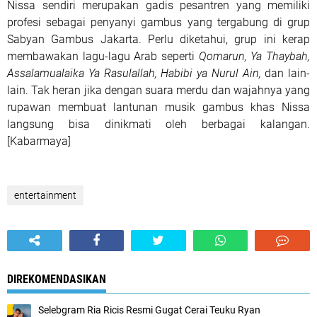
Nissa sendiri merupakan gadis pesantren yang memiliki
profesi sebagai penyanyi gambus yang tergabung di grup
Sabyan Gambus Jakarta. Perlu diketahui, grup ini kerap
membawakan lagu-lagu Arab seperti
Qomarun, Ya Thaybah,
Assalamualaika Ya Rasulallah, Habibi ya Nurul Ain,
dan lain-
lain. Tak heran jika dengan suara merdu dan wajahnya yang
rupawan membuat lantunan musik gambus khas Nissa
langsung bisa dinikmati oleh berbagai kalangan.
[Kabarmaya]
entertainment
DIREKOMENDASIKAN
Selebgram Ria Ricis Resmi Gugat Cerai Teuku Ryan