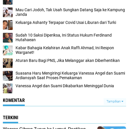
Mau Cari Jodoh, Tak Usah Sungkan Datang Saja ke Kampung
Janda
Keluarga Ashanty Terpapar Covid Usai Liburan dari Turki
Sudah 10 Saksi Diperiksa, Ini Status Hukum Ferdinand
Hutahaean
Kabar Bahagia Kelahiran Anak Raffi Ahmad, Ini Respon
Warganet!
Aturan Baru Bagi PNS, Jika Melanggar akan Diberhentikan
Suasana Haru Mengiringi Keluarga Vanessa Angel dan Suami
Ardiansyah Saat Proses Pemakaman
Vanessa Angel dan Suami Dikabarkan Meninggal Dunia
KOMENTAR
Tampilkan
TERKINI