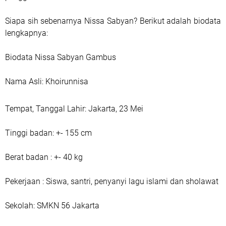
Siapa sih sebenarnya Nissa Sabyan? Berikut adalah biodata
lengkapnya:
Biodata Nissa Sabyan Gambus
Nama Asli: Khoirunnisa
Tempat, Tanggal Lahir: Jakarta, 23 Mei
Tinggi badan: +- 155 cm
Berat badan : +- 40 kg
Pekerjaan : Siswa, santri, penyanyi lagu islami dan sholawat
Sekolah: SMKN 56 Jakarta