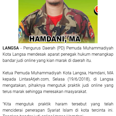
LANGSA
- Pengurus Daerah (PD) Pemuda Muhammadiyah
Kota Langsa mendesak aparat penegak hukum menangkap
bandar judi online yang kian marak di daerah itu.
Ketua Pemuda Muhammadiyah Kota Langsa, Hamdani, MA
kepada LintasAtjeh.com, Selasa (19/6/2018), di Langsa
mengatakan, pihaknya mengutuk praktik judi online yang
terus marak sehingga meresakan masyarakat.
"Kita mengutuk praktik haram tersebut yang telah
menciderai penerapan Syariat Islam di kota tercinta ini.