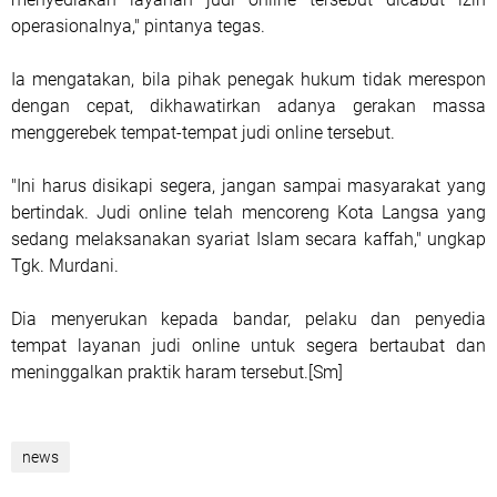
operasionalnya," pintanya tegas.
Ia mengatakan, bila pihak penegak hukum tidak merespon
dengan cepat, dikhawatirkan adanya gerakan massa
menggerebek tempat-tempat judi online tersebut.
"Ini harus disikapi segera, jangan sampai masyarakat yang
bertindak. Judi online telah mencoreng Kota Langsa yang
sedang melaksanakan syariat Islam secara kaffah," ungkap
Tgk. Murdani.
Dia menyerukan kepada bandar, pelaku dan penyedia
tempat layanan judi online untuk segera bertaubat dan
meninggalkan praktik haram tersebut.[Sm]
news