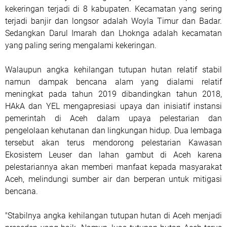
kekeringan terjadi di 8 kabupaten. Kecamatan yang sering
terjadi banjir dan longsor adalah Woyla Timur dan Badar.
Sedangkan Darul Imarah dan Lhoknga adalah kecamatan
yang paling sering mengalami kekeringan.
Walaupun angka kehilangan tutupan hutan relatif stabil
namun dampak bencana alam yang dialami relatif
meningkat pada tahun 2019 dibandingkan tahun 2018,
HAkA dan YEL mengapresiasi upaya dan inisiatif instansi
pemerintah di Aceh dalam upaya pelestarian dan
pengelolaan kehutanan dan lingkungan hidup. Dua lembaga
tersebut akan terus mendorong pelestarian Kawasan
Ekosistem Leuser dan lahan gambut di Aceh karena
pelestariannya akan memberi manfaat kepada masyarakat
Aceh, melindungi sumber air dan berperan untuk mitigasi
bencana.
"Stabilnya angka kehilangan tutupan hutan di Aceh menjadi