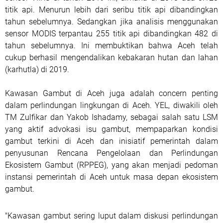
titik api. Menurun lebih dari seribu titik api dibandingkan
tahun sebelumnya. Sedangkan jika analisis menggunakan
sensor MODIS terpantau 255 titik api dibandingkan 482 di
tahun sebelumnya. Ini membuktikan bahwa Aceh telah
cukup berhasil mengendalikan kebakaran hutan dan lahan
(karhutla) di 2019.
Kawasan Gambut di Aceh juga adalah concern penting
dalam perlindungan lingkungan di Aceh. YEL, diwakili oleh
TM Zulfikar dan Yakob Ishadamy, sebagai salah satu LSM
yang aktif advokasi isu gambut, mempaparkan kondisi
gambut terkini di Aceh dan inisiatif pemerintah dalam
penyusunan Rencana Pengelolaan dan Perlindungan
Ekosistem Gambut (RPPEG), yang akan menjadi pedoman
instansi pemerintah di Aceh untuk masa depan ekosistem
gambut.
"Kawasan gambut sering luput dalam diskusi perlindungan