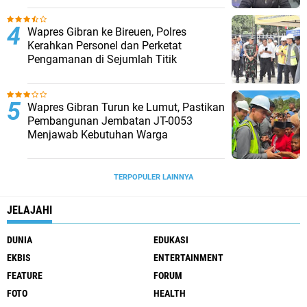
Wapres Gibran ke Bireuen, Polres
Kerahkan Personel dan Perketat
Pengamanan di Sejumlah Titik
Wapres Gibran Turun ke Lumut, Pastikan
Pembangunan Jembatan JT-0053
Menjawab Kebutuhan Warga
TERPOPULER LAINNYA
JELAJAHI
DUNIA
EDUKASI
EKBIS
ENTERTAINMENT
FEATURE
FORUM
FOTO
HEALTH