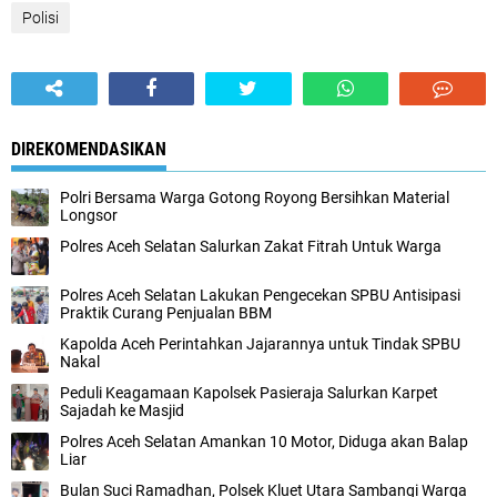
Polisi
DIREKOMENDASIKAN
Polri Bersama Warga Gotong Royong Bersihkan Material
Longsor
Polres Aceh Selatan Salurkan Zakat Fitrah Untuk Warga
Polres Aceh Selatan Lakukan Pengecekan SPBU Antisipasi
Praktik Curang Penjualan BBM
Kapolda Aceh Perintahkan Jajarannya untuk Tindak SPBU
Nakal
Peduli Keagamaan Kapolsek Pasieraja Salurkan Karpet
Sajadah ke Masjid
Polres Aceh Selatan Amankan 10 Motor, Diduga akan Balap
Liar
Bulan Suci Ramadhan, Polsek Kluet Utara Sambangi Warga