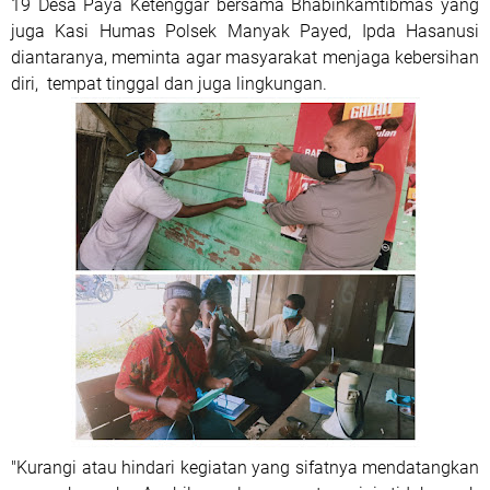
19 Desa Paya Ketenggar bersama Bhabinkamtibmas yang
juga Kasi Humas Polsek Manyak Payed, Ipda Hasanusi
diantaranya, meminta agar masyarakat menjaga kebersihan
diri, tempat tinggal dan juga lingkungan.
"Kurangi atau hindari kegiatan yang sifatnya mendatangkan