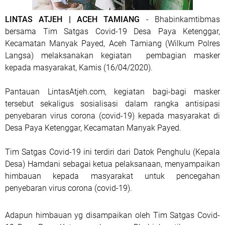
LINTAS ATJEH | ACEH TAMIANG
- Bhabinkamtibmas
bersama Tim Satgas Covid-19 Desa Paya Ketenggar,
Kecamatan Manyak Payed, Aceh Tamiang (Wilkum Polres
Langsa) melaksanakan kegiatan pembagian masker
kepada masyarakat, Kamis (16/04/2020).
Pantauan LintasAtjeh.com, kegiatan bagi-bagi masker
tersebut sekaligus sosialisasi dalam rangka antisipasi
penyebaran virus corona (covid-19) kepada masyarakat di
Desa Paya Ketenggar, Kecamatan Manyak Payed.
Tim Satgas Covid-19 ini terdiri dari Datok Penghulu (Kepala
Desa) Hamdani sebagai ketua pelaksanaan, menyampaikan
himbauan kepada masyarakat untuk pencegahan
penyebaran virus corona (covid-19).
Adapun himbauan yg disampaikan oleh Tim Satgas Covid-