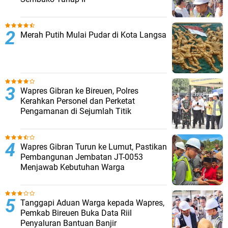
Merah Putih Mulai Pudar di Kota Langsa
Wapres Gibran ke Bireuen, Polres
Kerahkan Personel dan Perketat
Pengamanan di Sejumlah Titik
Wapres Gibran Turun ke Lumut, Pastikan
Pembangunan Jembatan JT-0053
Menjawab Kebutuhan Warga
Tanggapi Aduan Warga kepada Wapres,
Pemkab Bireuen Buka Data Riil
Penyaluran Bantuan Banjir