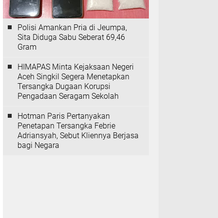
Polisi Amankan Pria di Jeumpa,
Sita Diduga Sabu Seberat 69,46
Gram
HIMAPAS Minta Kejaksaan Negeri
Aceh Singkil Segera Menetapkan
Tersangka Dugaan Korupsi
Pengadaan Seragam Sekolah
Hotman Paris Pertanyakan
Penetapan Tersangka Febrie
Adriansyah, Sebut Kliennya Berjasa
bagi Negara