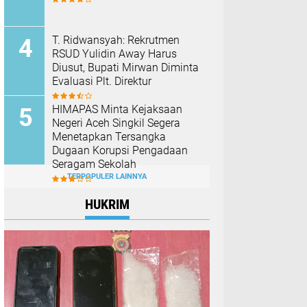
T. Ridwansyah: Rekrutmen
RSUD Yulidin Away Harus
Diusut, Bupati Mirwan Diminta
Evaluasi Plt. Direktur
HIMAPAS Minta Kejaksaan
Negeri Aceh Singkil Segera
Menetapkan Tersangka
Dugaan Korupsi Pengadaan
Seragam Sekolah
TERPOPULER LAINNYA
HUKRIM