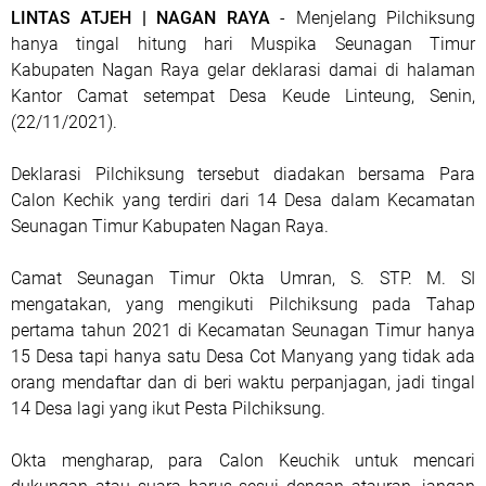
LINTAS ATJEH | NAGAN RAYA
- Menjelang Pilchiksung
hanya tingal hitung hari Muspika Seunagan Timur
Kabupaten Nagan Raya gelar deklarasi damai di halaman
Kantor Camat setempat Desa Keude Linteung, Senin,
(22/11/2021).
Deklarasi Pilchiksung tersebut diadakan bersama Para
Calon Kechik yang terdiri dari 14 Desa dalam Kecamatan
Seunagan Timur Kabupaten Nagan Raya.
Camat Seunagan Timur Okta Umran, S. STP. M. SI
mengatakan, yang mengikuti Pilchiksung pada Tahap
pertama tahun 2021 di Kecamatan Seunagan Timur hanya
15 Desa tapi hanya satu Desa Cot Manyang yang tidak ada
orang mendaftar dan di beri waktu perpanjagan, jadi tingal
14 Desa lagi yang ikut Pesta Pilchiksung.
Okta mengharap, para Calon Keuchik untuk mencari