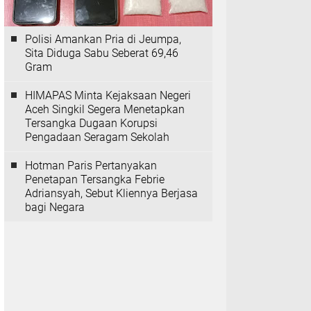
Polisi Amankan Pria di Jeumpa,
Sita Diduga Sabu Seberat 69,46
Gram
HIMAPAS Minta Kejaksaan Negeri
Aceh Singkil Segera Menetapkan
Tersangka Dugaan Korupsi
Pengadaan Seragam Sekolah
Hotman Paris Pertanyakan
Penetapan Tersangka Febrie
Adriansyah, Sebut Kliennya Berjasa
bagi Negara