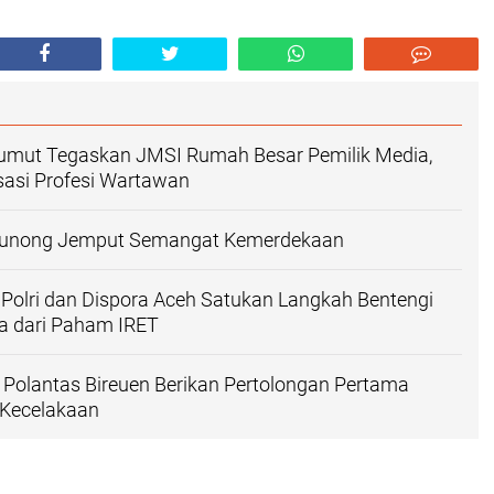
umut Tegaskan JMSI Rumah Besar Pemilik Media,
sasi Profesi Wartawan
 Tunong Jemput Semangat Kemerdekaan
Polri dan Dispora Aceh Satukan Langkah Bentengi
a dari Paham IRET
Polantas Bireuen Berikan Pertolongan Pertama
 Kecelakaan