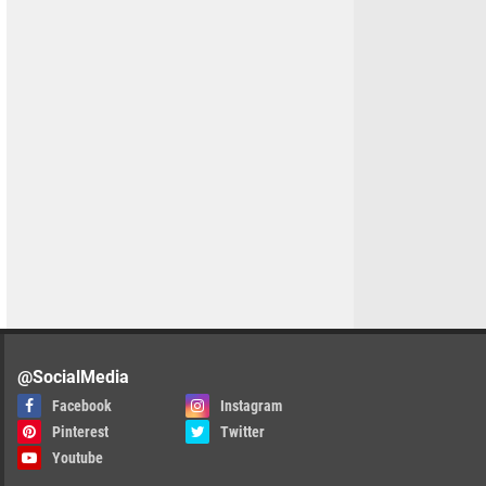
@SocialMedia
Facebook
Instagram
Pinterest
Twitter
Youtube