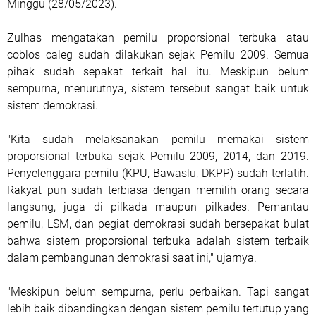
Minggu (28/05/2023).
Zulhas mengatakan pemilu proporsional terbuka atau
coblos caleg sudah dilakukan sejak Pemilu 2009. Semua
pihak sudah sepakat terkait hal itu. Meskipun belum
sempurna, menurutnya, sistem tersebut sangat baik untuk
sistem demokrasi.
"Kita sudah melaksanakan pemilu memakai sistem
proporsional terbuka sejak Pemilu 2009, 2014, dan 2019.
Penyelenggara pemilu (KPU, Bawaslu, DKPP) sudah terlatih.
Rakyat pun sudah terbiasa dengan memilih orang secara
langsung, juga di pilkada maupun pilkades. Pemantau
pemilu, LSM, dan pegiat demokrasi sudah bersepakat bulat
bahwa sistem proporsional terbuka adalah sistem terbaik
dalam pembangunan demokrasi saat ini," ujarnya.
"Meskipun belum sempurna, perlu perbaikan. Tapi sangat
lebih baik dibandingkan dengan sistem pemilu tertutup yang