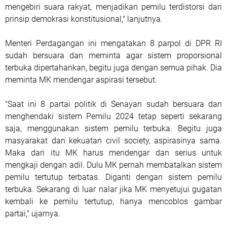
mengebiri suara rakyat, menjadikan pemilu terdistorsi dari
prinsip demokrasi konstitusional," lanjutnya.
Menteri Perdagangan ini mengatakan 8 parpol di DPR RI
sudah bersuara dan meminta agar sistem proporsional
terbuka dipertahankan, begitu juga dengan semua pihak. Dia
meminta MK mendengar aspirasi tersebut.
"Saat ini 8 partai politik di Senayan sudah bersuara dan
menghendaki sistem Pemilu 2024 tetap seperti sekarang
saja, menggunakan sistem pemilu terbuka. Begitu juga
masyarakat dan kekuatan civil society, aspirasinya sama.
Maka dari itu MK harus mendengar dan serius untuk
mengkaji dengan adil. Dulu MK pernah membatalkan sistem
pemilu tertutup terbatas. Diganti dengan sistem pemilu
terbuka. Sekarang di luar nalar jika MK menyetujui gugatan
kembali ke pemilu tertutup, hanya mencoblos gambar
partai," ujarnya.