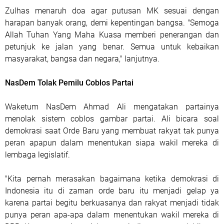
Zulhas menaruh doa agar putusan MK sesuai dengan
harapan banyak orang, demi kepentingan bangsa. "Semoga
Allah Tuhan Yang Maha Kuasa memberi penerangan dan
petunjuk ke jalan yang benar. Semua untuk kebaikan
masyarakat, bangsa dan negara," lanjutnya.
NasDem Tolak Pemilu Coblos Partai
Waketum NasDem Ahmad Ali mengatakan partainya
menolak sistem coblos gambar partai. Ali bicara soal
demokrasi saat Orde Baru yang membuat rakyat tak punya
peran apapun dalam menentukan siapa wakil mereka di
lembaga legislatif.
"Kita pernah merasakan bagaimana ketika demokrasi di
Indonesia itu di zaman orde baru itu menjadi gelap ya
karena partai begitu berkuasanya dan rakyat menjadi tidak
punya peran apa-apa dalam menentukan wakil mereka di