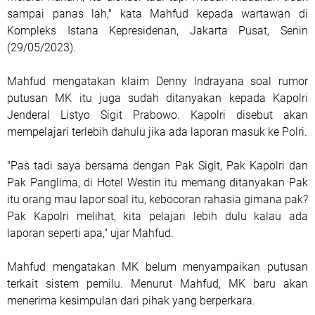
sampai panas lah," kata Mahfud kepada wartawan di
Kompleks Istana Kepresidenan, Jakarta Pusat, Senin
(29/05/2023).
Mahfud mengatakan klaim Denny Indrayana soal rumor
putusan MK itu juga sudah ditanyakan kepada Kapolri
Jenderal Listyo Sigit Prabowo. Kapolri disebut akan
mempelajari terlebih dahulu jika ada laporan masuk ke Polri.
"Pas tadi saya bersama dengan Pak Sigit, Pak Kapolri dan
Pak Panglima, di Hotel Westin itu memang ditanyakan Pak
itu orang mau lapor soal itu, kebocoran rahasia gimana pak?
Pak Kapolri melihat, kita pelajari lebih dulu kalau ada
laporan seperti apa," ujar Mahfud.
Mahfud mengatakan MK belum menyampaikan putusan
terkait sistem pemilu. Menurut Mahfud, MK baru akan
menerima kesimpulan dari pihak yang berperkara.