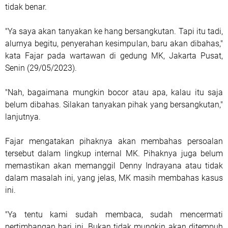
tidak benar.
"Ya saya akan tanyakan ke hang bersangkutan. Tapi itu tadi,
alurnya begitu, penyerahan kesimpulan, baru akan dibahas,"
kata Fajar pada wartawan di gedung MK, Jakarta Pusat,
Senin (29/05/2023).
"Nah, bagaimana mungkin bocor atau apa, kalau itu saja
belum dibahas. Silakan tanyakan pihak yang bersangkutan,"
lanjutnya.
Fajar mengatakan pihaknya akan membahas persoalan
tersebut dalam lingkup internal MK. Pihaknya juga belum
memastikan akan memanggil Denny Indrayana atau tidak
dalam masalah ini, yang jelas, MK masih membahas kasus
ini.
"Ya tentu kami sudah membaca, sudah mencermati
pertimbangan hari ini. Bukan tidak mungkin akan ditempuh