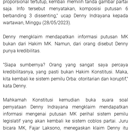
proporsional tertutup, kembali memilih tanda gambar partai
saja. Info tersebut menyatakan, komposisi putusan 6
berbanding 3 dissenting," ucap Denny Indrayana kepada
wartawan, Minggu (28/05/2023).
Denny mengklaim mendapatkan informasi putusan MK
bukan dari Hakim MK. Namun, dari orang disebut Denny
punya kredibilitas.
"Siapa sumbernya? Orang yang sangat saya percaya
kredibilitasnya, yang pasti bukan Hakim Konstitusi. Maka,
kita kembali ke sistem pemilu Orba: otoritarian dan koruptif,"
kata Denny.
Mahkamah Konstitusi kemudian buka suara soal
pernyataan Denny Indrayana mengklaim mendapatkan
informasi mengenai putusan MK perihal sistem pemilu
legislatif yang akan kembali ke sistem coblos partai. Juru
bicara MK, Fajar Laksono, menegaskan klaim Denny itu