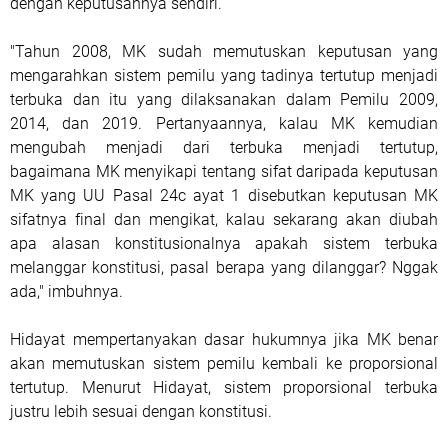
dengan keputusannya sendiri.
"Tahun 2008, MK sudah memutuskan keputusan yang
mengarahkan sistem pemilu yang tadinya tertutup menjadi
terbuka dan itu yang dilaksanakan dalam Pemilu 2009,
2014, dan 2019. Pertanyaannya, kalau MK kemudian
mengubah menjadi dari terbuka menjadi tertutup,
bagaimana MK menyikapi tentang sifat daripada keputusan
MK yang UU Pasal 24c ayat 1 disebutkan keputusan MK
sifatnya final dan mengikat, kalau sekarang akan diubah
apa alasan konstitusionalnya apakah sistem terbuka
melanggar konstitusi, pasal berapa yang dilanggar? Nggak
ada," imbuhnya.
Hidayat mempertanyakan dasar hukumnya jika MK benar
akan memutuskan sistem pemilu kembali ke proporsional
tertutup. Menurut Hidayat, sistem proporsional terbuka
justru lebih sesuai dengan konstitusi.