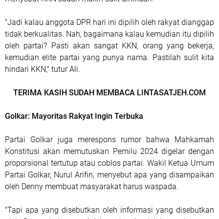
"Jadi kalau anggota DPR hari ini dipilih oleh rakyat dianggap
tidak berkualitas. Nah, bagaimana kalau kemudian itu dipilih
oleh partai? Pasti akan sangat KKN, orang yang bekerja,
kemudian elite partai yang punya nama. Pastilah sulit kita
hindari KKN," tutur Ali.
TERIMA KASIH SUDAH MEMBACA LINTASATJEH.COM
Golkar: Mayoritas Rakyat Ingin Terbuka
Partai Golkar juga merespons rumor bahwa Mahkamah
Konstitusi akan memutuskan Pemilu 2024 digelar dengan
proporsional tertutup atau coblos partai. Wakil Ketua Umum
Partai Golkar, Nurul Arifin, menyebut apa yang disampaikan
oleh Denny membuat masyarakat harus waspada.
"Tapi apa yang disebutkan oleh informasi yang disebutkan