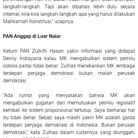
langkah-langkah. Tapi akan dibahas lebih dulu secara
internal, kira-kira langkah-langkah apa yang harus dilakukan
Mahkamah Konstitusi," ucapnya.
PAN Anggap di Luar Nalar
Ketum PAN Zulkifli Hasan yakin informasi yang didapat
Denny Indrayana kalau MK mengabulkan sistem pemilu
coblos partai tidak benar. Zulhas menekankan MK lembaga
terdepan penjaga demokrasi bukan malah perusak
demokrasi.
"Ada rumor yang menyatakan bahwa MK akan
mengabulkan gugatan dan memutuskan pemilu legislatif
kembali ke sistem proporsional tertutup. Saya berharap hal
itu tidak benar. Sebab saya masih yakin MK adalah garda
terdepan penjaga demokrasi di Indonesia. Bukan perusak
demokrasi," kata Zulhas dalam cuitannya yang diunggah,