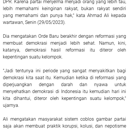
DPR. Karena partai menjelma menjadi orang yang lebih tau,
lebih memahami keinginan rakyat, bukan rakyat sendiri
yang memahami dan punya hak," kata Ahmad Ali kepada
wartawan, Senin (29/05/2023).
Dia mengatakan Orde Baru berakhir dengan reformasi yang
membuat demokrasi menjadi lebih sehat. Namun, kini,
katanya, demokrasi hasil reformasi itu diteror oleh
kepentingan suatu kelompok.
"Jadi tentunya ini periode yang sangat menyakitkan bagi
demokrasi kita saat itu. Kemudian ketika di reformasi yang
diperjuangkan dengan darah dan nyawa untuk
menyehatkan demokrasi di Indonesia itu kemudian hari ini
kita dihantui, diteror oleh kepentingan suatu kelompok,"
ujarnya.
Ali mengatakan masyarakat sistem coblos gambar partai
saja akan membuat praktik korupsi, kolusi, dan nepotisme