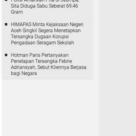
Sita Diduga Sabu Seberat 69,46
Gram
HIMAPAS Minta Kejaksaan Negeri
Aceh Singkil Segera Menetapkan
Tersangka Dugaan Korupsi
Pengadaan Seragam Sekolah
Hotman Paris Pertanyakan
Penetapan Tersangka Febrie
Adriansyah, Sebut Kliennya Berjasa
bagi Negara