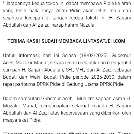
"Harapannya kedua tokoh ini dapat membawa Pidie ke arah
yang lebih baik. Insya Allah Pidie akan lebih maju dan
sejahtera kedepan di tangan kedua tokoh ini, H. Sarjani
Abdullah dan Al Zaizi," harap Fahmi Nuzula.
TERIMA KASIH SUDAH MEMBACA LINTASATJEH.COM
Untuk informasi, hari ini Selasa (18/02/2025), Gubernur
Aceh, Muzakir Manaf, secara resmi melantik dan mengambil
sumpah H. Sarjani Abdullah, SH., MH., dan Al Zaizi sebagai
Bupati dan Wakil Bupati Pidie periode 2025-2030, dalam
rapat paripurna DPRK Pidie di Gedung Utama DPRK Pidie.
Dalam sambutan Gubernur Aceh, Mualem sapaan akrab H.
Muzakir Manaf, mengucapkan selamat kepada H. Sarjani
Abdullah dan Al Zaizi atas kepercayaan yang diberikan oleh
masyarakat Pidie.