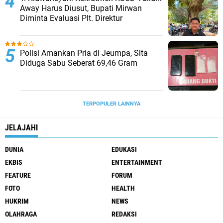
Away Harus Diusut, Bupati Mirwan
Diminta Evaluasi Plt. Direktur
Polisi Amankan Pria di Jeumpa, Sita
Diduga Sabu Seberat 69,46 Gram
TERPOPULER LAINNYA
JELAJAHI
DUNIA
EDUKASI
EKBIS
ENTERTAINMENT
FEATURE
FORUM
FOTO
HEALTH
HUKRIM
NEWS
OLAHRAGA
REDAKSI