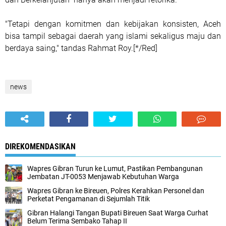
"Tetapi dengan komitmen dan kebijakan konsisten, Aceh
bisa tampil sebagai daerah yang islami sekaligus maju dan
berdaya saing," tandas Rahmat Roy.[*/Red]
news
DIREKOMENDASIKAN
Wapres Gibran Turun ke Lumut, Pastikan Pembangunan
Jembatan JT-0053 Menjawab Kebutuhan Warga
Wapres Gibran ke Bireuen, Polres Kerahkan Personel dan
Perketat Pengamanan di Sejumlah Titik
Gibran Halangi Tangan Bupati Bireuen Saat Warga Curhat
Belum Terima Sembako Tahap II