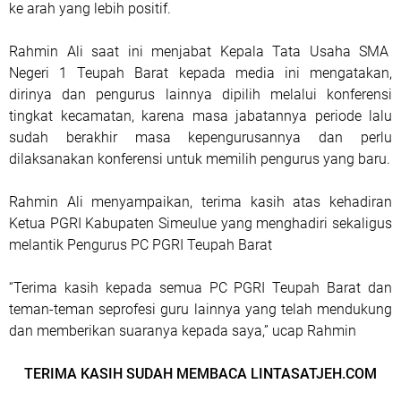
ke arah yang lebih positif.
Rahmin Ali saat ini menjabat Kepala Tata Usaha SMA
Negeri 1 Teupah Barat kepada media ini mengatakan,
dirinya dan pengurus lainnya dipilih melalui konferensi
tingkat kecamatan, karena masa jabatannya periode lalu
sudah berakhir masa kepengurusannya dan perlu
dilaksanakan konferensi untuk memilih pengurus yang baru.
Rahmin Ali menyampaikan, terima kasih atas kehadiran
Ketua PGRI Kabupaten Simeulue yang menghadiri sekaligus
melantik Pengurus PC PGRI Teupah Barat
“Terima kasih kepada semua PC PGRI Teupah Barat dan
teman-teman seprofesi guru lainnya yang telah mendukung
dan memberikan suaranya kepada saya,” ucap Rahmin
TERIMA KASIH SUDAH MEMBACA LINTASATJEH.COM