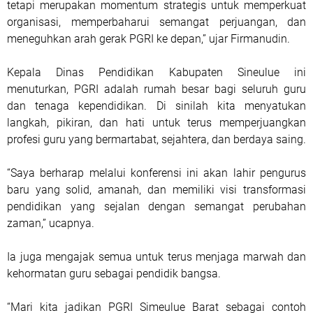
tetapi merupakan momentum strategis untuk memperkuat
organisasi, memperbaharui semangat perjuangan, dan
meneguhkan arah gerak PGRI ke depan,” ujar Firmanudin.
Kepala Dinas Pendidikan Kabupaten Sineulue ini
menuturkan, PGRI adalah rumah besar bagi seluruh guru
dan tenaga kependidikan. Di sinilah kita menyatukan
langkah, pikiran, dan hati untuk terus memperjuangkan
profesi guru yang bermartabat, sejahtera, dan berdaya saing.
“Saya berharap melalui konferensi ini akan lahir pengurus
baru yang solid, amanah, dan memiliki visi transformasi
pendidikan yang sejalan dengan semangat perubahan
zaman,” ucapnya.
Ia juga mengajak semua untuk terus menjaga marwah dan
kehormatan guru sebagai pendidik bangsa.
“Mari kita jadikan PGRI Simeulue Barat sebagai contoh