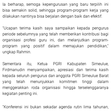
Ia berharap, semoga kepengurusan yang baru terpilih ini
bisa semakin solid, sehingga program-program kerja yang
dilakukan nantinya bisa berjalan dengan baik dan efektif.
“Ucapan terima kasih saya sampaikan kepada pengurus
periode sebelumnya yang telah memberikan kontribusi bagi
organisasi profesi guru ini, dan melanjutkan program-
program yang positif dalam memajukan pendidikan,”
ungkap Rahmin.
Sementara itu, Ketua PGRI Kabupaten Simeulue,
Firdmanudin menyampaikan, apresiasi dan terima kasih
kepada seluruh pengurus dan anggota PGRI Simeulue Barat
yang telah menunjukkan komitmen tinggi dalam
menggerakkan roda organisasi hingga terselenggaranya
kegiatan penting ini.
“Konferensi ini bukan sekadar agenda rutin lima tahunan,