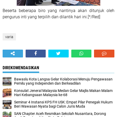
Beserta beberapa biro yang nantinya akan ditunjuk oleh
pengurus inti yang terpilih dan dilantik hari ini.[*/Red]
varia
DIREKOMENDASIKAN
Bawaslu Kota Langsa Gelar Kolaborasi Menuju Pengawasan
Pemilu yang Independen dan Berkeadilan
Konsulat Jeneral Malaysia Medan Gelar Majlis Makan Malam
Hari Kebangsaan Malaysia ke-68
Seminar 4 Instansi KPS FH USK: Empat Pilar Penegak Hukum
Beri Wawasan Nyata bagi Calon Juris Muda
SAN Chapter Aceh Resmikan Sekolah Nusantara, Dorong