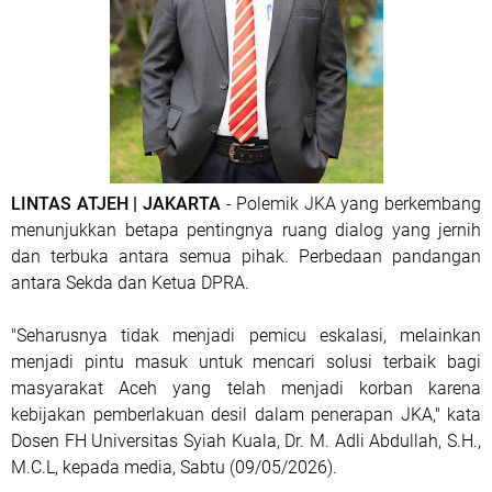
LINTAS ATJEH | JAKARTA
- Polemik JKA yang berkembang
menunjukkan betapa pentingnya ruang dialog yang jernih
dan terbuka antara semua pihak. Perbedaan pandangan
antara Sekda dan Ketua DPRA.
"Seharusnya tidak menjadi pemicu eskalasi, melainkan
menjadi pintu masuk untuk mencari solusi terbaik bagi
masyarakat Aceh yang telah menjadi korban karena
kebijakan pemberlakuan desil dalam penerapan JKA," kata
Dosen FH Universitas Syiah Kuala, Dr. M. Adli Abdullah, S.H.,
M.C.L, kepada media, Sabtu (09/05/2026).