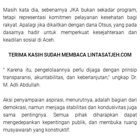
Masih kata dia, sebenarnya JKA bukan sekadar program,
tetapi representasi komitmen pelayanan kesehatan bagi
rakyat. Apalagi jika dikaitkan dengan dana Otsus, yang pada
dasarnya hadir untuk memperkuat kesejahteraan dan
keadilan sosial di Aceh.
TERIMA KASIH SUDAH MEMBACA LINTASATJEH.COM
" Karena itu, pengelolaannya perlu dijaga dengan prinsip
transparansi, akuntabilitas, dan keberlanjutan," ungkap Dr.
M. Adli Abdullah.
Aksi penyampaian aspirasi, menurutnya, adalah bagian dari
demokrasi, namun menjaga stabilitas dan kondusivitas juga
sama pentingnya. Semua pihak diharapkan dapat
mengedepankan kepentingan publik, dan membuka ruang
musyawarah yang konstruktif.