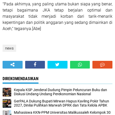
"Pada akhirnya, yang paling utama bukan siapa yang benar,
tetapi bagaimana JKA tetap berjalan optimal dan
masyarakat tidak menjadi korban dari tarik-menarik
kepentingan dan politik anggaran yang sedang dimainkan di
Aceh," tegasnya.[Abe]
news
DIREKOMENDASIKAN
Kepala KSP Jenderal Dudung Pimpin Peluncuran Buku dan
Diskusi Undang-Undang Perekonomian Nasional
GerPALA Dukung Bupati Mirwan Hapus Kavling Pokir Tahun
2027, Dinilai Pulihkan Marwah DPRK dan Tata Kelola APBK
Mahasiswa KKN-PPM Universitas Malikussaleh Kelompok 30