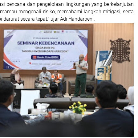
asi bencana dan pengelolaan lingkungan yang berkelanjutan
mampu mengenali risiko, memahami langkah mitigasi, serta
 darurat secara tepat,” ujar Adi Handarbeni.