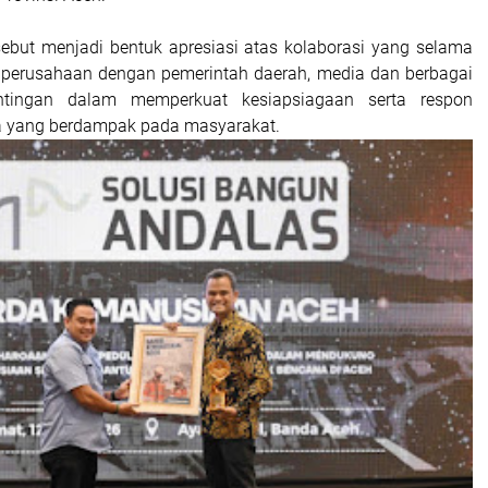
ebut menjadi bentuk apresiasi atas kolaborasi yang selama
ara perusahaan dengan pemerintah daerah, media dan berbagai
tingan dalam memperkuat kesiapsiagaan serta respon
a yang berdampak pada masyarakat.