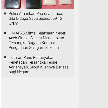
Polisi Amankan Pria di Jeumpa,
Sita Diduga Sabu Seberat 69,46
Gram
HIMAPAS Minta Kejaksaan Negeri
Aceh Singkil Segera Menetapkan
Tersangka Dugaan Korupsi
Pengadaan Seragam Sekolah
Hotman Paris Pertanyakan
Penetapan Tersangka Febrie
Adriansyah, Sebut Kliennya Berjasa
bagi Negara