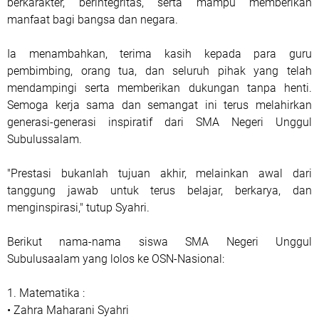
berkarakter, berintegritas, serta mampu memberikan
manfaat bagi bangsa dan negara.
Ia menambahkan, terima kasih kepada para guru
pembimbing, orang tua, dan seluruh pihak yang telah
mendampingi serta memberikan dukungan tanpa henti.
Semoga kerja sama dan semangat ini terus melahirkan
generasi-generasi inspiratif dari SMA Negeri Unggul
Subulussalam.
"Prestasi bukanlah tujuan akhir, melainkan awal dari
tanggung jawab untuk terus belajar, berkarya, dan
menginspirasi," tutup Syahri.
Berikut nama-nama siswa SMA Negeri Unggul
Subulusaalam yang lolos ke OSN-Nasional:
1. Matematika :
• Zahra Maharani Syahri