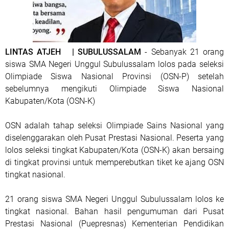
LINTAS ATJEH | SUBULUSSALAM
- Sebanyak 21 orang
siswa SMA Negeri Unggul Subulussalam lolos pada seleksi
Olimpiade Siswa Nasional Provinsi (OSN-P) setelah
sebelumnya mengikuti Olimpiade Siswa Nasional
Kabupaten/Kota (OSN-K)
OSN adalah tahap seleksi Olimpiade Sains Nasional yang
diselenggarakan oleh Pusat Prestasi Nasional. Peserta yang
lolos seleksi tingkat Kabupaten/Kota (OSN-K) akan bersaing
di tingkat provinsi untuk memperebutkan tiket ke ajang OSN
tingkat nasional.
21 orang siswa SMA Negeri Unggul Subulussalam lolos ke
tingkat nasional. Bahan hasil pengumuman dari Pusat
Prestasi Nasional (Puepresnas) Kementerian Pendidikan