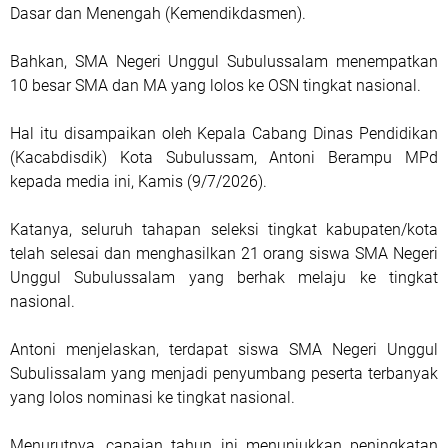
Dasar dan Menengah (Kemendikdasmen).
Bahkan, SMA Negeri Unggul Subulussalam menempatkan
10 besar SMA dan MA yang lolos ke OSN tingkat nasional.
Hal itu disampaikan oleh Kepala Cabang Dinas Pendidikan
(Kacabdisdik) Kota Subulussam, Antoni Berampu MPd
kepada media ini, Kamis (9/7/2026).
Katanya, seluruh tahapan seleksi tingkat kabupaten/kota
telah selesai dan menghasilkan 21 orang siswa SMA Negeri
Unggul Subulussalam yang berhak melaju ke tingkat
nasional.
Antoni menjelaskan, terdapat siswa SMA Negeri Unggul
Subulissalam yang menjadi penyumbang peserta terbanyak
yang lolos nominasi ke tingkat nasional.
Menurutnya, capaian tahun ini menunjukkan peningkatan