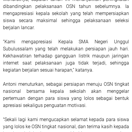
dibandingkan pelaksanaan OSN tahun sebelumnya. Ia
mengapresiasi kepala sekolah yang telah mempersiapkan
siswa secara maksimal sehingga pelaksanaan seleksi
berjalan lancar.
“Kami mengapresiasi Kepala SMA Negeri Unggul
Subulussalam yang telah melakukan persiapan jauh hari.
Kekhawatiran terhadap gangguan listrik maupun jaringan
internet saat pelaksanaan juga tidak terjadi, sehingga
kegiatan berjalan sesuai harapan,” katanya.
Antoni menuturkan, sebagai persiapan menuju OSN tingkat
nasional bersama kepala sekolah akan menggelar
pertemuan dengan para siswa yang lolos sebagai bentuk
apresiasi sekaligus penguatan motivasi.
"Sekali lagi kami mengucapkan selamat kepada para siswa
yang lolos ke OSN tingkat nasional, dan terima kasih kepada