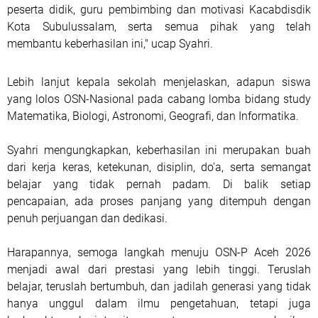
peserta didik, guru pembimbing dan motivasi Kacabdisdik
Kota Subulussalam, serta semua pihak yang telah
membantu keberhasilan ini," ucap Syahri.
Lebih lanjut kepala sekolah menjelaskan, adapun siswa
yang lolos OSN-Nasional pada cabang lomba bidang study
Matematika, Biologi, Astronomi, Geografi, dan Informatika.
Syahri mengungkapkan, keberhasilan ini merupakan buah
dari kerja keras, ketekunan, disiplin, do'a, serta semangat
belajar yang tidak pernah padam. Di balik setiap
pencapaian, ada proses panjang yang ditempuh dengan
penuh perjuangan dan dedikasi.
Harapannya, semoga langkah menuju OSN-P Aceh 2026
menjadi awal dari prestasi yang lebih tinggi. Teruslah
belajar, teruslah bertumbuh, dan jadilah generasi yang tidak
hanya unggul dalam ilmu pengetahuan, tetapi juga