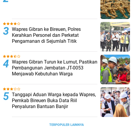
Wapres Gibran ke Bireuen, Polres
Kerahkan Personel dan Perketat
Pengamanan di Sejumlah Titik
Wapres Gibran Turun ke Lumut, Pastikan
Pembangunan Jembatan JT-0053
Menjawab Kebutuhan Warga
Tanggapi Aduan Warga kepada Wapres,
Pemkab Bireuen Buka Data Riil
Penyaluran Bantuan Banjir
TERPOPULER LAINNYA