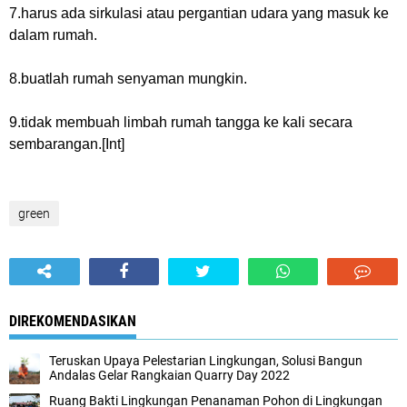
7.harus ada sirkulasi atau pergantian udara yang masuk ke
dalam rumah.
8.buatlah rumah senyaman mungkin.
9.tidak membuah limbah rumah tangga ke kali secara
sembarangan.[Int]
green
DIREKOMENDASIKAN
Teruskan Upaya Pelestarian Lingkungan, Solusi Bangun
Andalas Gelar Rangkaian Quarry Day 2022
Ruang Bakti Lingkungan Penanaman Pohon di Lingkungan