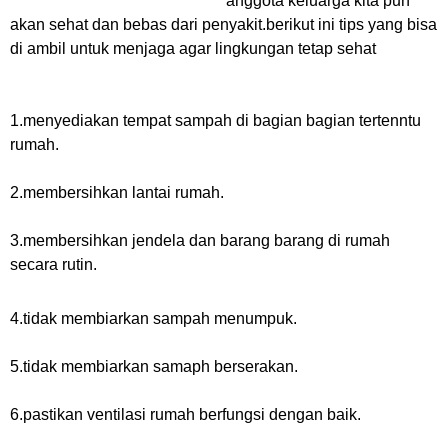
anggota keluarga kita pun
akan sehat dan bebas dari penyakit.berikut ini tips yang bisa
di ambil untuk menjaga agar lingkungan tetap sehat
1.menyediakan tempat sampah di bagian bagian tertenntu
rumah.
2.membersihkan lantai rumah.
3.membersihkan jendela dan barang barang di rumah
secara rutin.
4.tidak membiarkan sampah menumpuk.
5.tidak membiarkan samaph berserakan.
6.pastikan ventilasi rumah berfungsi dengan baik.