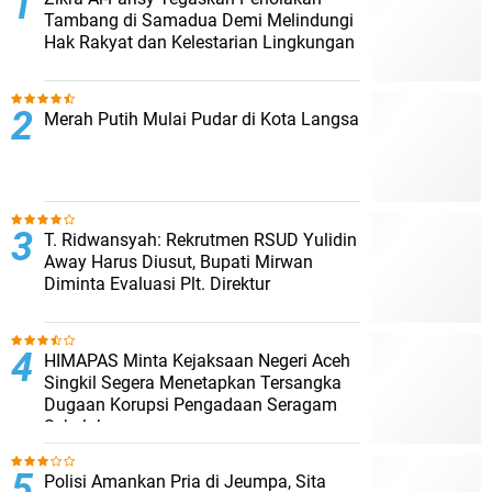
Tambang di Samadua Demi Melindungi
Hak Rakyat dan Kelestarian Lingkungan
Merah Putih Mulai Pudar di Kota Langsa
T. Ridwansyah: Rekrutmen RSUD Yulidin
Away Harus Diusut, Bupati Mirwan
Diminta Evaluasi Plt. Direktur
HIMAPAS Minta Kejaksaan Negeri Aceh
Singkil Segera Menetapkan Tersangka
Dugaan Korupsi Pengadaan Seragam
Sekolah
Polisi Amankan Pria di Jeumpa, Sita