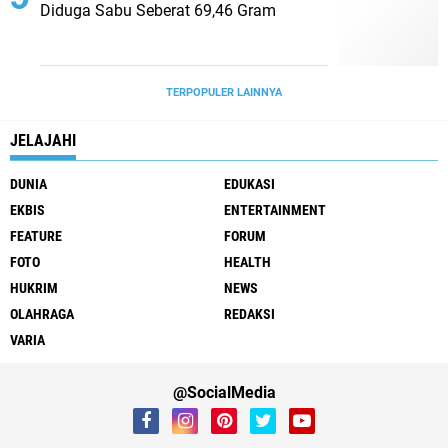
Diduga Sabu Seberat 69,46 Gram
TERPOPULER LAINNYA
JELAJAHI
DUNIA
EDUKASI
EKBIS
ENTERTAINMENT
FEATURE
FORUM
FOTO
HEALTH
HUKRIM
NEWS
OLAHRAGA
REDAKSI
VARIA
@SocialMedia