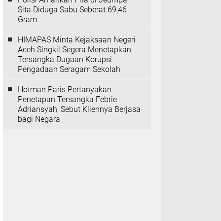
Sita Diduga Sabu Seberat 69,46
Gram
HIMAPAS Minta Kejaksaan Negeri
Aceh Singkil Segera Menetapkan
Tersangka Dugaan Korupsi
Pengadaan Seragam Sekolah
Hotman Paris Pertanyakan
Penetapan Tersangka Febrie
Adriansyah, Sebut Kliennya Berjasa
bagi Negara