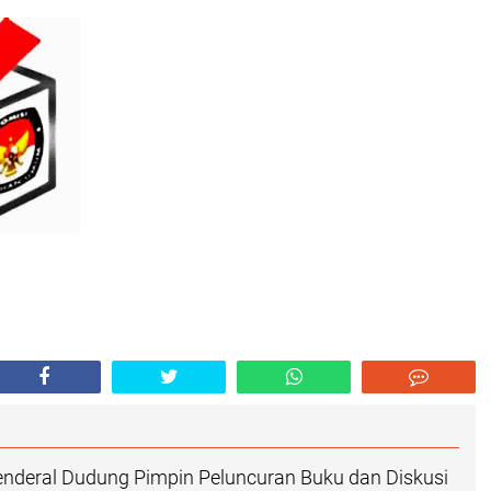
nderal Dudung Pimpin Peluncuran Buku dan Diskusi