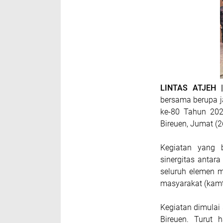
LINTAS ATJEH 
bersama berupa 
ke-80 Tahun 202
Bireuen, Jumat (2
Kegiatan yang 
sinergitas antara
seluruh elemen 
masyarakat (kamt
Kegiatan dimulai 
Bireuen. Turut 