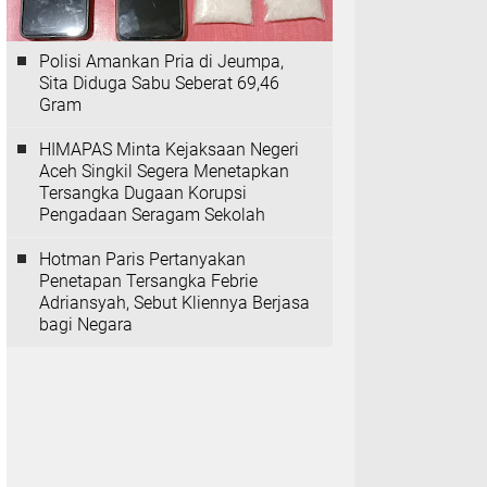
Polisi Amankan Pria di Jeumpa,
Sita Diduga Sabu Seberat 69,46
Gram
HIMAPAS Minta Kejaksaan Negeri
Aceh Singkil Segera Menetapkan
Tersangka Dugaan Korupsi
Pengadaan Seragam Sekolah
Hotman Paris Pertanyakan
Penetapan Tersangka Febrie
Adriansyah, Sebut Kliennya Berjasa
bagi Negara