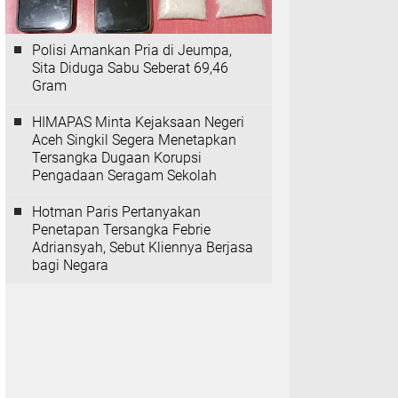
Polisi Amankan Pria di Jeumpa,
Sita Diduga Sabu Seberat 69,46
Gram
HIMAPAS Minta Kejaksaan Negeri
Aceh Singkil Segera Menetapkan
Tersangka Dugaan Korupsi
Pengadaan Seragam Sekolah
Hotman Paris Pertanyakan
Penetapan Tersangka Febrie
Adriansyah, Sebut Kliennya Berjasa
bagi Negara