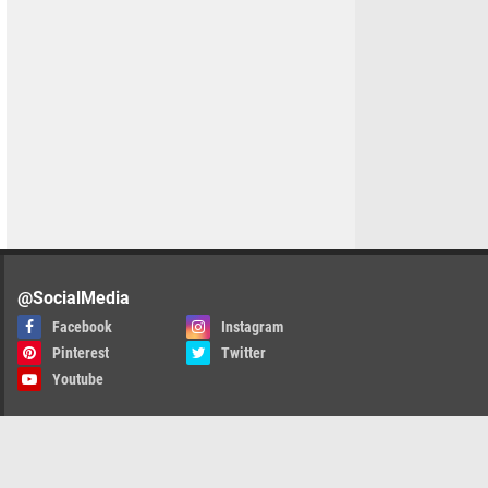
@SocialMedia
Facebook
Instagram
Pinterest
Twitter
Youtube