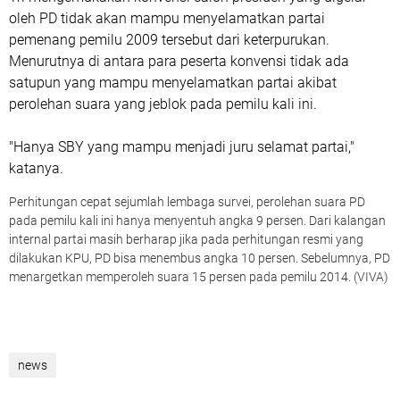
oleh PD tidak akan mampu menyelamatkan partai
pemenang pemilu 2009 tersebut dari keterpurukan.
Menurutnya di antara para peserta konvensi tidak ada
satupun yang mampu menyelamatkan partai akibat
perolehan suara yang jeblok pada pemilu kali ini.
"Hanya SBY yang mampu menjadi juru selamat partai,"
katanya.
Perhitungan cepat sejumlah lembaga survei, perolehan suara PD
pada pemilu kali ini hanya menyentuh angka 9 persen. Dari kalangan
internal partai masih berharap jika pada perhitungan resmi yang
dilakukan KPU, PD bisa menembus angka 10 persen. Sebelumnya, PD
menargetkan memperoleh suara 15 persen pada pemilu 2014. (VIVA)
news