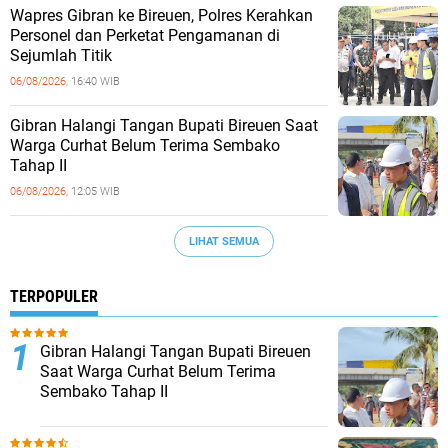
Wapres Gibran ke Bireuen, Polres Kerahkan
Personel dan Perketat Pengamanan di
Sejumlah Titik
06/08/2026,
16:40 WIB
Gibran Halangi Tangan Bupati Bireuen Saat
Warga Curhat Belum Terima Sembako
Tahap II
06/08/2026,
12:05 WIB
LIHAT SEMUA
TERPOPULER
Gibran Halangi Tangan Bupati Bireuen
Saat Warga Curhat Belum Terima
Sembako Tahap II