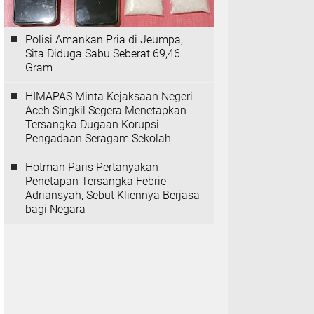
Polisi Amankan Pria di Jeumpa,
Sita Diduga Sabu Seberat 69,46
Gram
HIMAPAS Minta Kejaksaan Negeri
Aceh Singkil Segera Menetapkan
Tersangka Dugaan Korupsi
Pengadaan Seragam Sekolah
Hotman Paris Pertanyakan
Penetapan Tersangka Febrie
Adriansyah, Sebut Kliennya Berjasa
bagi Negara