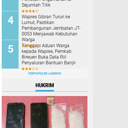
Sejumlah Titik
Wapres Gibran Turun ke
Lumut, Pastikan
Pembangunan Jembatan JT-
0053 Menjawab Kebutuhan
Warga
Tanggapi Aduan Warga
kepada Wapres, Pemkab
Bireuen Buka Data Riil
Penyaluran Bantuan Banjir
TERPOPULER LAINNYA
HUKRIM