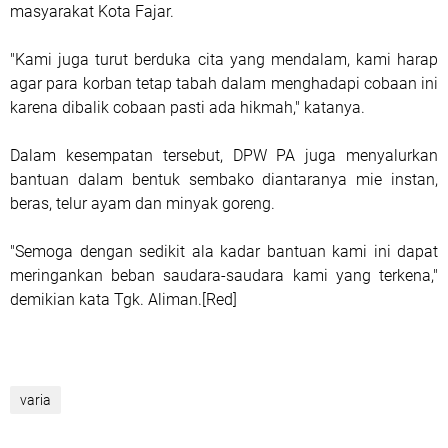
masyarakat Kota Fajar.
"Kami juga turut berduka cita yang mendalam, kami harap
agar para korban tetap tabah dalam menghadapi cobaan ini
karena dibalik cobaan pasti ada hikmah," katanya.
Dalam kesempatan tersebut, DPW PA juga menyalurkan
bantuan dalam bentuk sembako diantaranya mie instan,
beras, telur ayam dan minyak goreng.
"Semoga dengan sedikit ala kadar bantuan kami ini dapat
meringankan beban saudara-saudara kami yang terkena,"
demikian kata Tgk. Aliman.[Red]
varia