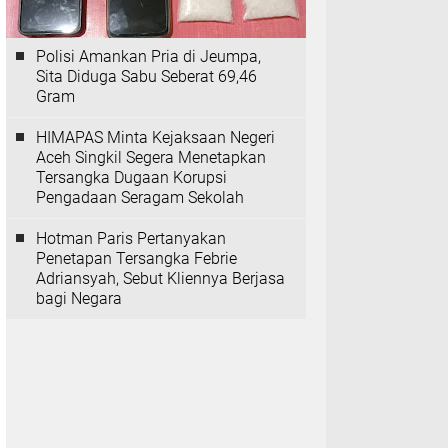
Polisi Amankan Pria di Jeumpa,
Sita Diduga Sabu Seberat 69,46
Gram
HIMAPAS Minta Kejaksaan Negeri
Aceh Singkil Segera Menetapkan
Tersangka Dugaan Korupsi
Pengadaan Seragam Sekolah
Hotman Paris Pertanyakan
Penetapan Tersangka Febrie
Adriansyah, Sebut Kliennya Berjasa
bagi Negara