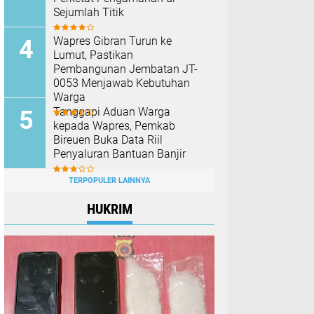
Sejumlah Titik
Wapres Gibran Turun ke
Lumut, Pastikan
Pembangunan Jembatan JT-
0053 Menjawab Kebutuhan
Warga
Tanggapi Aduan Warga
kepada Wapres, Pemkab
Bireuen Buka Data Riil
Penyaluran Bantuan Banjir
TERPOPULER LAINNYA
HUKRIM