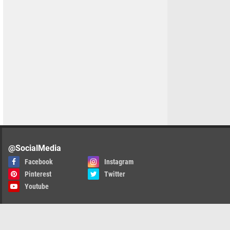
@SocialMedia
Facebook
Instagram
Pinterest
Twitter
Youtube