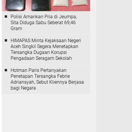
Polisi Amankan Pria di Jeumpa,
Sita Diduga Sabu Seberat 69,46
Gram
HIMAPAS Minta Kejaksaan Negeri
Aceh Singkil Segera Menetapkan
Tersangka Dugaan Korupsi
Pengadaan Seragam Sekolah
Hotman Paris Pertanyakan
Penetapan Tersangka Febrie
Adriansyah, Sebut Kliennya Berjasa
bagi Negara