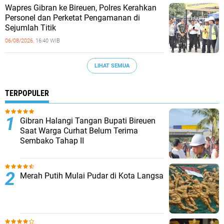
Wapres Gibran ke Bireuen, Polres Kerahkan
Personel dan Perketat Pengamanan di
Sejumlah Titik
06/08/2026,
16:40 WIB
LIHAT SEMUA
TERPOPULER
Gibran Halangi Tangan Bupati Bireuen
Saat Warga Curhat Belum Terima
Sembako Tahap II
Merah Putih Mulai Pudar di Kota Langsa