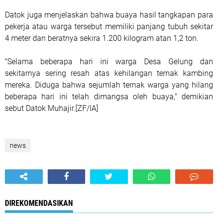
Datok juga menjelaskan bahwa buaya hasil tangkapan para
pekerja atau warga tersebut memiliki panjang tubuh sekitar
4 meter dan beratnya sekira 1.200 kilogram atan 1,2 ton.
"Selama beberapa hari ini warga Desa Gelung dan
sekitarnya sering resah atas kehilangan ternak kambing
mereka. Diduga bahwa sejumlah ternak warga yang hilang
beberapa hari ini telah dimangsa oleh buaya," demikian
sebut Datok Muhajir.[ZF/IA]
news
DIREKOMENDASIKAN