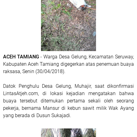
ACEH TAMIANG
- Warga Desa Gelung, Kecamatan Seruway,
Kabupaten Aceh Tamiang digegerkan atas penemuan buaya
raksasa, Senin (30/04/2018).
Datok Penghulu Desa Gelung, Muhajir, saat dikonfirmasi
LintasAtjeh.com, di lokasi kejadian mengatakan bahwa
buaya tersebut ditemukan pertama sekali oleh seorang
pekerja, bernama Mansur di kebun sawit milik Wak Ayang
yang berada di Dusun Sukajadi.