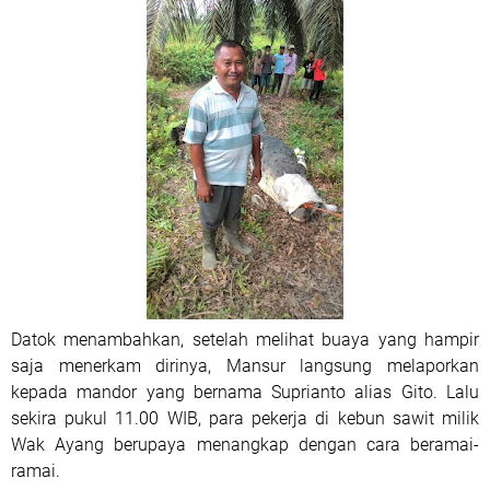
Datok menambahkan, setelah melihat buaya yang hampir
saja menerkam dirinya, Mansur langsung melaporkan
kepada mandor yang bernama Suprianto alias Gito. Lalu
sekira pukul 11.00 WIB, para pekerja di kebun sawit milik
Wak Ayang berupaya menangkap dengan cara beramai-
ramai.