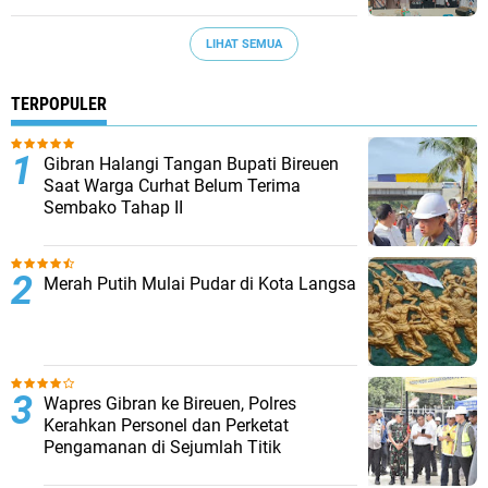
LIHAT SEMUA
TERPOPULER
Gibran Halangi Tangan Bupati Bireuen
Saat Warga Curhat Belum Terima
Sembako Tahap II
Merah Putih Mulai Pudar di Kota Langsa
Wapres Gibran ke Bireuen, Polres
Kerahkan Personel dan Perketat
Pengamanan di Sejumlah Titik