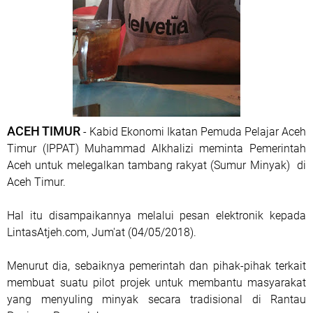
ACEH TIMUR
- Kabid Ekonomi Ikatan Pemuda Pelajar Aceh
Timur (IPPAT) Muhammad Alkhalizi meminta Pemerintah
Aceh untuk melegalkan tambang rakyat (Sumur Minyak) di
Aceh Timur.
Hal itu disampaikannya melalui pesan elektronik kepada
LintasAtjeh.com, Jum'at (04/05/2018).
Menurut dia, sebaiknya pemerintah dan pihak-pihak terkait
membuat suatu pilot projek untuk membantu masyarakat
yang menyuling minyak secara tradisional di Rantau