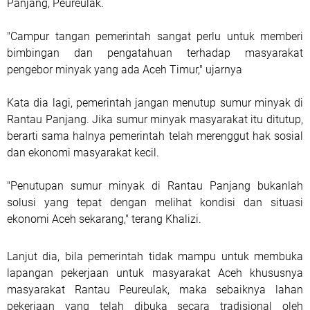
Panjang, Peureulak.
"Campur tangan pemerintah sangat perlu untuk memberi
bimbingan dan pengatahuan terhadap masyarakat
pengebor minyak yang ada Aceh Timur," ujarnya
Kata dia lagi, pemerintah jangan menutup sumur minyak di
Rantau Panjang. Jika sumur minyak masyarakat itu ditutup,
berarti sama halnya pemerintah telah merenggut hak sosial
dan ekonomi masyarakat kecil.
"Penutupan sumur minyak di Rantau Panjang bukanlah
solusi yang tepat dengan melihat kondisi dan situasi
ekonomi Aceh sekarang," terang Khalizi.
Lanjut dia, bila pemerintah tidak mampu untuk membuka
lapangan pekerjaan untuk masyarakat Aceh khususnya
masyarakat Rantau Peureulak, maka sebaiknya lahan
pekerjaan yang telah dibuka secara tradisional oleh