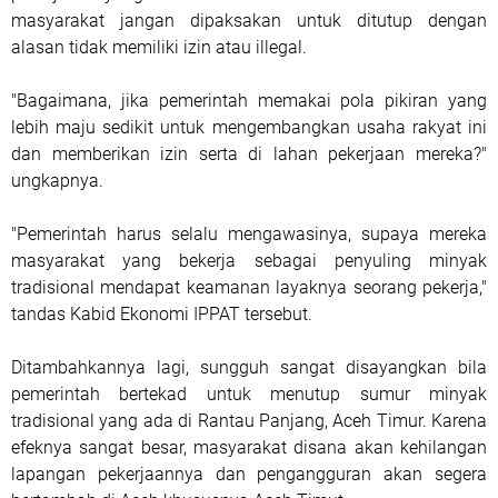
masyarakat jangan dipaksakan untuk ditutup dengan
alasan tidak memiliki izin atau illegal.
"Bagaimana, jika pemerintah memakai pola pikiran yang
lebih maju sedikit untuk mengembangkan usaha rakyat ini
dan memberikan izin serta di lahan pekerjaan mereka?"
ungkapnya.
"Pemerintah harus selalu mengawasinya, supaya mereka
masyarakat yang bekerja sebagai penyuling minyak
tradisional mendapat keamanan layaknya seorang pekerja,"
tandas Kabid Ekonomi IPPAT tersebut.
Ditambahkannya lagi, sungguh sangat disayangkan bila
pemerintah bertekad untuk menutup sumur minyak
tradisional yang ada di Rantau Panjang, Aceh Timur. Karena
efeknya sangat besar, masyarakat disana akan kehilangan
lapangan pekerjaannya dan pengangguran akan segera