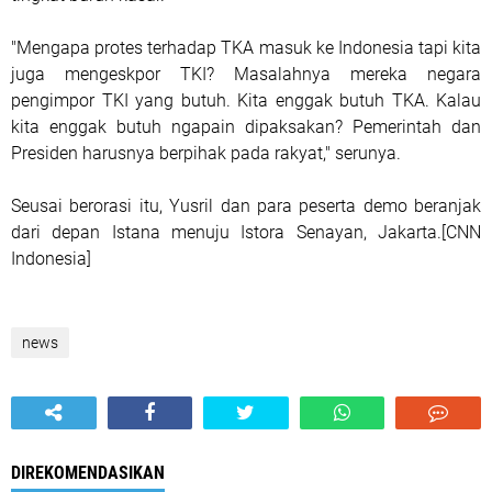
"Mengapa protes terhadap TKA masuk ke Indonesia tapi kita
juga mengeskpor TKI? Masalahnya mereka negara
pengimpor TKI yang butuh. Kita enggak butuh TKA. Kalau
kita enggak butuh ngapain dipaksakan? Pemerintah dan
Presiden harusnya berpihak pada rakyat," serunya.
Seusai berorasi itu, Yusril dan para peserta demo beranjak
dari depan Istana menuju Istora Senayan, Jakarta.[CNN
Indonesia]
news
DIREKOMENDASIKAN