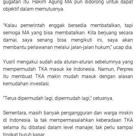
gugatan itu. Hakim Agung MA pun didorong untuk dapat
objektif dalam memutusnya.
"Kalau pemerintah enggak bersedia membatalkan, tapi
semoga MA yang bisa membatalkan. Kita berjuang secara
damai, saya senang bisa mengikuti ini, saya akan
membantu perlawanan melalui jalan-jalan hukum," ucap dia.
Yusril mengakui sudah ada aturan-aturan sebelumnya yang
mempermudah TKA masuk ke Indonesia. Namun, Perpres
itu membuat TKA makin mudah masuk dengan alasan
kemudahan investasi.
"Terus dipermudah lagi, dipermudah lagi," cetusnya.
Sementara, masih banyak pengangguran dan warga miskin
di Indonesia. Ia tak mempermasalahkan keberadaan TKA
selama itu dibatasi dalam level manajer, tak perlu sampai
tingkat buruh kasar.