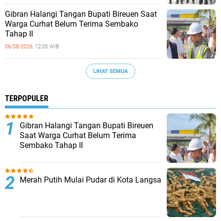
Gibran Halangi Tangan Bupati Bireuen Saat
Warga Curhat Belum Terima Sembako
Tahap II
06/08/2026,
12:05 WIB
LIHAT SEMUA
TERPOPULER
Gibran Halangi Tangan Bupati Bireuen
Saat Warga Curhat Belum Terima
Sembako Tahap II
Merah Putih Mulai Pudar di Kota Langsa