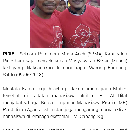
PIDIE
- Sekolah Pemimpin Muda Aceh (SPMA) Kabupaten
Pidie baru saja menyelesaikan Musyawarah Besar (Mubes)
ke-I yang dilaksanakan di ruang rapat Warung Bandung,
Sabtu (09/06/2018).
Mustafa Kamal terpilih sebagai ketua umum pada Mubes
tersebut, dia adalah mahasiswa aktif di PTI Al Hilal
menjabat sebagai Ketua Himpunan Mahasiswa Prodi (HMP)
Pendidikan Agama Islam dan juga mengarungi dunia aktivis
nahasiswa di lembaga eksternal HMI Cabang Sigli.