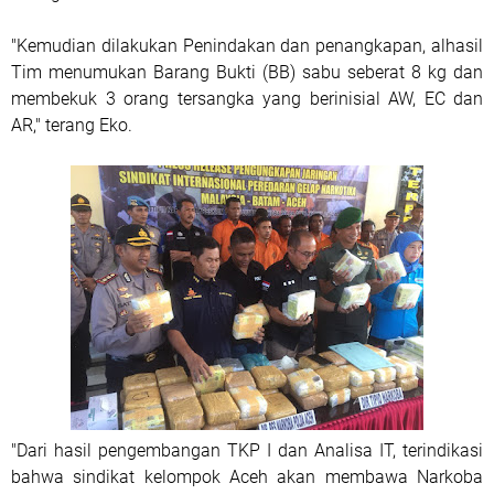
"Kemudian dilakukan Penindakan dan penangkapan, alhasil
Tim menumukan Barang Bukti (BB) sabu seberat 8 kg dan
membekuk 3 orang tersangka yang berinisial AW, EC dan
AR," terang Eko.
"Dari hasil pengembangan TKP I dan Analisa IT, terindikasi
bahwa sindikat kelompok Aceh akan membawa Narkoba