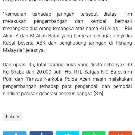
"Kemudian terhadap jaringan tersebut diatas, Tim
melakukan pengembangan dan kembali berhasil
menangkap dua orang tersangka atas nama AH Alias H, RM
Alias Y, dan M Alias Barat yang berperan sebagai penyedia
Kapal beserta ABK dan penghubung jaringan di Penang
Malaysia," jelasnya.
Dari oprasi itu, total barang bukti yang disita sebanyak 99
Kg Shabu dan 20.000 butir H5. RTL Satgas NIC Bareskrim
Polri dan Timsus Narkoba Polda Aceh masih melakukan
pengembangan terhadap para pengendali dan pemodal
sindikat perusak generasi penerus bangsa.[Sm]
hukrim