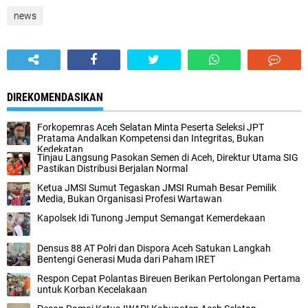
news
DIREKOMENDASIKAN
Forkopemras Aceh Selatan Minta Peserta Seleksi JPT
Pratama Andalkan Kompetensi dan Integritas, Bukan
Kedekatan
‎Tinjau Langsung Pasokan Semen di Aceh, ‎Direktur Utama SIG
Pastikan Distribusi Berjalan Normal ‎
Ketua JMSI Sumut Tegaskan JMSI Rumah Besar Pemilik
Media, Bukan Organisasi Profesi Wartawan
Kapolsek Idi Tunong Jemput Semangat Kemerdekaan
Densus 88 AT Polri dan Dispora Aceh Satukan Langkah
Bentengi Generasi Muda dari Paham IRET
Respon Cepat Polantas Bireuen Berikan Pertolongan Pertama
untuk Korban Kecelakaan