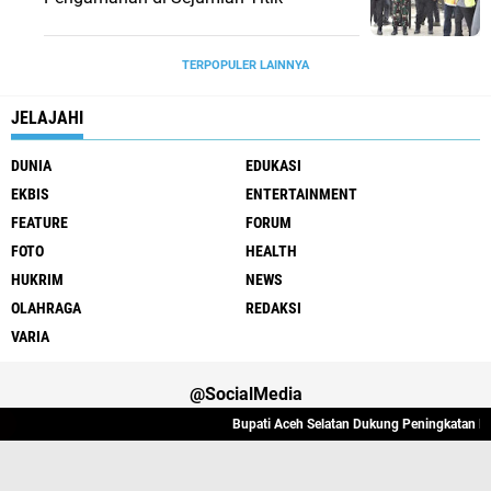
TERPOPULER LAINNYA
JELAJAHI
DUNIA
EDUKASI
EKBIS
ENTERTAINMENT
FEATURE
FORUM
FOTO
HEALTH
HUKRIM
NEWS
OLAHRAGA
REDAKSI
VARIA
@SocialMedia
Bupati Aceh Selatan Dukung Peningkatan Kom