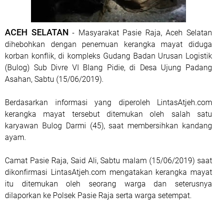
ACEH SELATAN
- Masyarakat Pasie Raja, Aceh Selatan
dihebohkan dengan penemuan kerangka mayat diduga
korban konflik, di kompleks Gudang Badan Urusan Logistik
(Bulog) Sub Divre VI Blang Pidie, di Desa Ujung Padang
Asahan, Sabtu (15/06/2019).
Berdasarkan informasi yang diperoleh LintasAtjeh.com
kerangka mayat tersebut ditemukan oleh salah satu
karyawan Bulog Darmi (45), saat membersihkan kandang
ayam.
Camat Pasie Raja, Said Ali, Sabtu malam (15/06/2019) saat
dikonfirmasi LintasAtjeh.com mengatakan kerangka mayat
itu ditemukan oleh seorang warga dan seterusnya
dilaporkan ke Polsek Pasie Raja serta warga setempat.