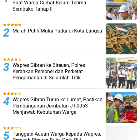
Saat Warga Curhat Belum Terima
Sembako Tahap II
Merah Putih Mulai Pudar di Kota Langsa
Wapres Gibran ke Bireuen, Polres
Kerahkan Personel dan Perketat
Pengamanan di Sejumlah Titik
Wapres Gibran Turun ke Lumut, Pastikan
Pembangunan Jembatan JT-0053
Menjawab Kebutuhan Warga
Tanggapi Aduan Warga kepada Wapres,