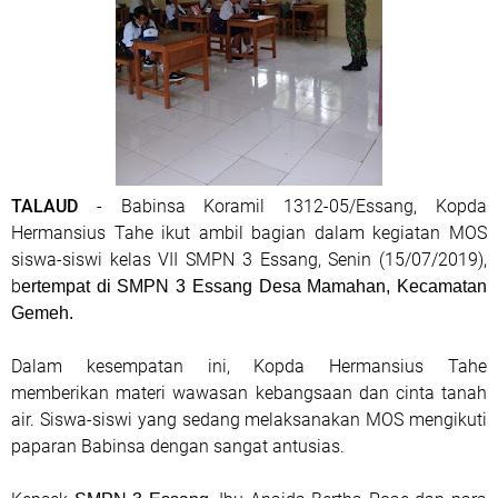
TALAUD
- Babinsa Koramil 1312-05/Essang, Kopda
Hermansius Tahe ikut ambil bagian dalam kegiatan MOS
siswa-siswi kelas VII SMPN 3 Essang, Senin (15/07/2019),
b
ertempat di SMPN 3 Essang Desa Mamahan, Kecamatan
Gemeh.
Dalam kesempatan ini, Kopda Hermansius Tahe
memberikan materi wawasan kebangsaan dan cinta tanah
air. Siswa-siswi yang sedang melaksanakan MOS mengikuti
paparan Babinsa dengan sangat antusias.