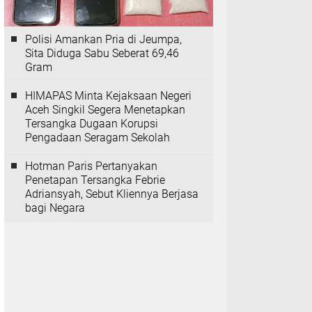
Polisi Amankan Pria di Jeumpa,
Sita Diduga Sabu Seberat 69,46
Gram
HIMAPAS Minta Kejaksaan Negeri
Aceh Singkil Segera Menetapkan
Tersangka Dugaan Korupsi
Pengadaan Seragam Sekolah
Hotman Paris Pertanyakan
Penetapan Tersangka Febrie
Adriansyah, Sebut Kliennya Berjasa
bagi Negara