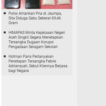
Polisi Amankan Pria di Jeumpa,
Sita Diduga Sabu Seberat 69,46
Gram
HIMAPAS Minta Kejaksaan Negeri
Aceh Singkil Segera Menetapkan
Tersangka Dugaan Korupsi
Pengadaan Seragam Sekolah
Hotman Paris Pertanyakan
Penetapan Tersangka Febrie
Adriansyah, Sebut Kliennya Berjasa
bagi Negara